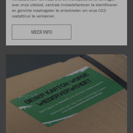
over onze uitstoot, centrale invloedsfactoren te identificeren
en gerichte maatregelen te ontwikkelen om onze CO2-
voetafdruk te verkleinen.
MEER INFO