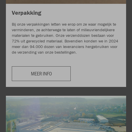
Verpakking
Bij onze verpakkingen letten we erop om ze waar mogelijk te
verminderen, ze achterwege te laten of milieuvriendelijkere
materialen te gebruiken. Onze verzenddozen bestaan voor
72% uit gerecycled materiaal. Bovendien konden we in 2024
meer dan 94.000 dozen van leveranciers hergebruiken voor
de verzending van onze bestellingen.
MEER INFO