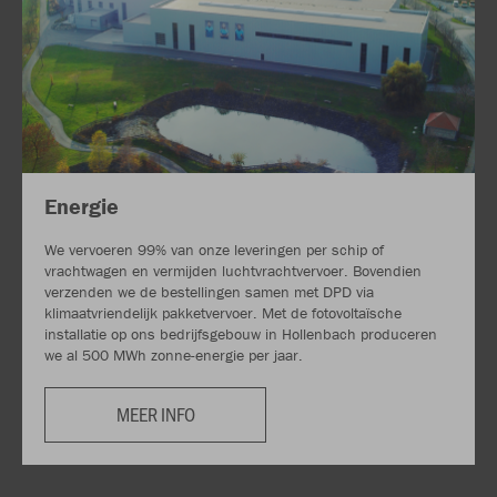
Energie
We vervoeren 99% van onze leveringen per schip of
vrachtwagen en vermijden luchtvrachtvervoer. Bovendien
verzenden we de bestellingen samen met DPD via
klimaatvriendelijk pakketvervoer. Met de fotovoltaïsche
installatie op ons bedrijfsgebouw in Hollenbach produceren
we al 500 MWh zonne-energie per jaar.
MEER INFO