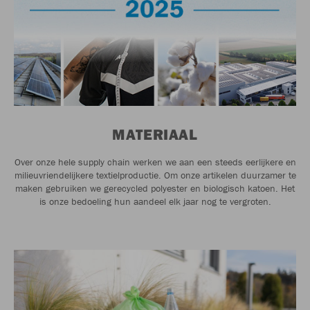
MATERIAAL
Over onze hele supply chain werken we aan een steeds eerlijkere en
milieuvriendelijkere textielproductie. Om onze artikelen duurzamer te
maken gebruiken we gerecycled polyester en biologisch katoen. Het
is onze bedoeling hun aandeel elk jaar nog te vergroten.