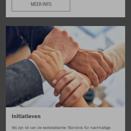
MEER INFO
Initiatieven
Wij zijn lid van de textielalliantie "Bündnis für nachhaltige