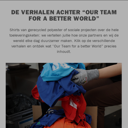
DE VERHALEN ACHTER “OUR TEAM
FOR A BETTER WORLD”
Shirts van gerecycled polyester of sociale projecten over de hele
toeleveringsketen: we vertellen jullie hoe onze partners en wij de
wereld elke dag duurzamer maken. Klik op de verschillende
verhalen en ontdek wat “Our Team for a better World” precies
inhoudt.