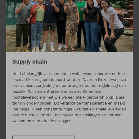
Supply chain
Het is belangrijk voor ons om te weten waar, door wie en hoe
onze artikelen geproduceerd worden. Daarom kiezen we onze
leveranciers zorgvuldig uit en brengen we hen regelmatig een
bezoek. Wij concentreren ons op slechts enkele
hoofdleveranciers met wie we een sterk partnership op lange
termijn onderhouden. Dit vergroot de transparantie en maakt
het mogelijk een constante hoge kwaliteit en snelle levertijden
aan te bieden. Ontdek hier welke doelstellingen en normen
we aan onze productie opleggen.