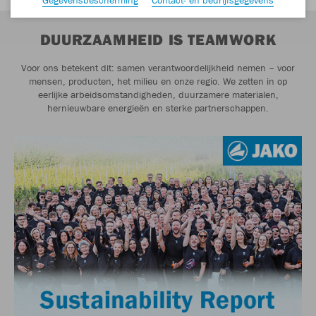
DUURZAAMHEID IS TEAMWORK
Voor ons betekent dit: samen verantwoordelijkheid nemen – voor
mensen, producten, het milieu en onze regio. We zetten in op
eerlijke arbeidsomstandigheden, duurzamere materialen,
hernieuwbare energieën en sterke partnerschappen.