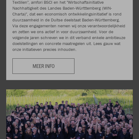
Textilien", amfori BSCI en het "Wirtschaftsinitiative
Nachhaltigkeit des Landes Baden-Württtemberg (WIN-
Charta)", dat een economisch ontwikkelingsinitiatief is rond
duurzaamheid in de Duitse deelstaat Baden-Württemberg.
Via deze engagementen nemen wij onze verantwoordelijkheid
en zetten we ons actief in voor duurzaamheid. Voor de
volgende jaren schreven we in dit verband enkele ambitieuze
doelstellingen en concrete maatregelen uit. Lees gauw wat
onze initiatieven precies inhouden.
MEER INFO