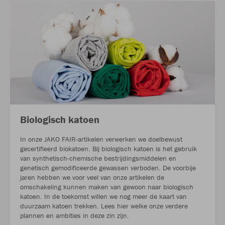
Biologisch katoen
In onze JAKO FAIR-artikelen verwerken we doelbewust
gecertifieerd biokatoen. Bij biologisch katoen is het gebruik
van synthetisch-chemische bestrijdingsmiddelen en
genetisch gemodificeerde gewassen verboden. De voorbije
jaren hebben we voor veel van onze artikelen de
omschakeling kunnen maken van gewoon naar biologisch
katoen. In de toekomst willen we nog meer de kaart van
duurzaam katoen trekken. Lees hier welke onze verdere
plannen en ambities in deze zin zijn.