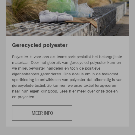
Gerecycled polyester
Polyester is voor ons als teamsportspecialist het belangrijkste
materiaal. Door het gebruik van gerecycled polyester kunnen
we milieubewuster handelen en toch de positieve
eigenschappen garanderen. Ons doel is om in de toekomst
sportkleding te ontwikkelen van polyester dat afkomstig is van
gerecyclede textiel. Zo kunnen we onze textiel terugvoeren
naar hun eigen kringloop. Lees hier meer over onze doelen
en projecten.
MEER INFO