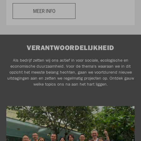
MEER INFO
VERANTWOORDELIJKHEID
Als bedrijf zetten wij ons actief in voor sociale, ecologische en
economische duurzaamheid. Voor de thema's waaraan we in dit
opzicht het meeste belang hechten, gaan we voortdurend nieuwe
uitdagingen aan en zetten we regelmatig projecten op. Ontdek gauw
welke topics ons na aan het hart liggen.