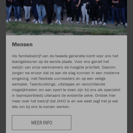
Mensen
Als familiebedrijf van de tweede generatie komt voor ons het
teamgebeuren op de eerste plaats. Voor ons geniet het
welzijn van onze werknemers de hoogste prioriteit. Daarom
zorgen we ervoor dat ze aan de slag kunnen in een moderne
omgeving, met flexibele uurroosters en op een veilige
werkplek. Teambuildings, uitstapjes en verschillende
mogelijkheden om aan sport te doen zijn bij ons als specialist
in teamsportkledij uiteraard de evidentie zelve. Ontdek hier
meer over het bedrijf dat JAKO is en wie weet zegt het je wel
iets om bij ons te komen werken.
MEER INFO