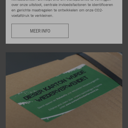
over onze uitstoot, centrale invloedsfactoren te identificeren
en gerichte maatregelen te ontwikkelen om onze CO2-
voetafdruk te verkleinen.
MEER INFO