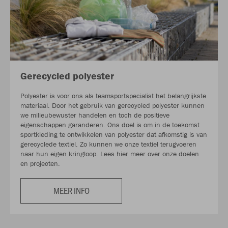
Gerecycled polyester
Polyester is voor ons als teamsportspecialist het belangrijkste
materiaal. Door het gebruik van gerecycled polyester kunnen
we milieubewuster handelen en toch de positieve
eigenschappen garanderen. Ons doel is om in de toekomst
sportkleding te ontwikkelen van polyester dat afkomstig is van
gerecyclede textiel. Zo kunnen we onze textiel terugvoeren
naar hun eigen kringloop. Lees hier meer over onze doelen
en projecten.
MEER INFO