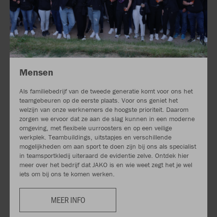
Mensen
Als familiebedrijf van de tweede generatie komt voor ons het
teamgebeuren op de eerste plaats. Voor ons geniet het
welzijn van onze werknemers de hoogste prioriteit. Daarom
zorgen we ervoor dat ze aan de slag kunnen in een moderne
omgeving, met flexibele uurroosters en op een veilige
werkplek. Teambuildings, uitstapjes en verschillende
mogelijkheden om aan sport te doen zijn bij ons als specialist
in teamsportkledij uiteraard de evidentie zelve. Ontdek hier
meer over het bedrijf dat JAKO is en wie weet zegt het je wel
iets om bij ons te komen werken.
MEER INFO