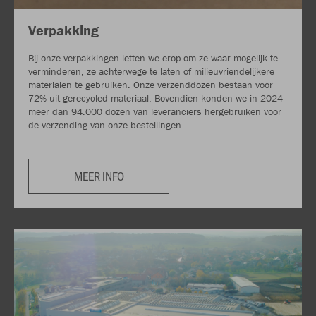
Verpakking
Bij onze verpakkingen letten we erop om ze waar mogelijk te
verminderen, ze achterwege te laten of milieuvriendelijkere
materialen te gebruiken. Onze verzenddozen bestaan voor
72% uit gerecycled materiaal. Bovendien konden we in 2024
meer dan 94.000 dozen van leveranciers hergebruiken voor
de verzending van onze bestellingen.
MEER INFO