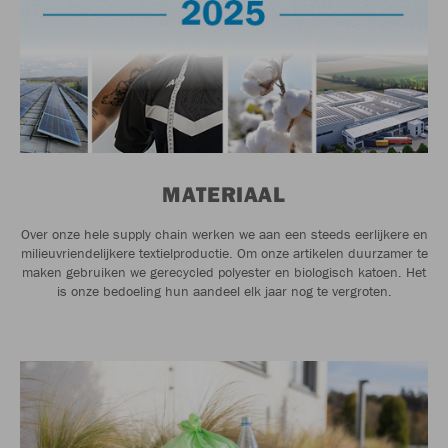
MATERIAAL
Over onze hele supply chain werken we aan een steeds eerlijkere en
milieuvriendelijkere textielproductie. Om onze artikelen duurzamer te
maken gebruiken we gerecycled polyester en biologisch katoen. Het
is onze bedoeling hun aandeel elk jaar nog te vergroten.