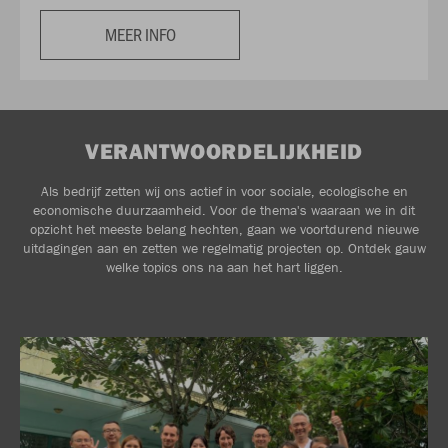
MEER INFO
VERANTWOORDELIJKHEID
Als bedrijf zetten wij ons actief in voor sociale, ecologische en
economische duurzaamheid. Voor de thema's waaraan we in dit
opzicht het meeste belang hechten, gaan we voortdurend nieuwe
uitdagingen aan en zetten we regelmatig projecten op. Ontdek gauw
welke topics ons na aan het hart liggen.