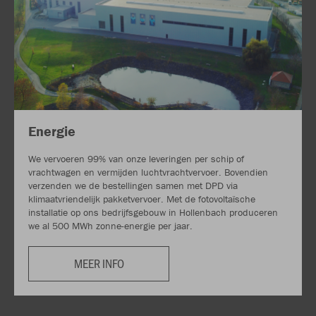
Energie
We vervoeren 99% van onze leveringen per schip of
vrachtwagen en vermijden luchtvrachtvervoer. Bovendien
verzenden we de bestellingen samen met DPD via
klimaatvriendelijk pakketvervoer. Met de fotovoltaïsche
installatie op ons bedrijfsgebouw in Hollenbach produceren
we al 500 MWh zonne-energie per jaar.
MEER INFO