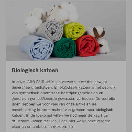
Biologisch katoen
In onze JAKO FAIR-artikelen verwerken we doelbewust
gecertifieerd biokatoen. Bij biologisch katoen is het gebruik
van synthetisch-chemische bestrijdingsmiddelen en
genetisch gemodificeerde gewassen verboden. De voorbije
jaren hebben we voor veel van onze artikelen de
omschakeling kunnen maken van gewoon naar biologisch
katoen. In de toekomst willen we nog meer de kaart van
duurzaam katoen trekken. Lees hier welke onze verdere
plannen en ambities in deze zin zijn.