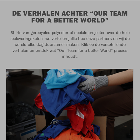
DE VERHALEN ACHTER “OUR TEAM
FOR A BETTER WORLD”
Shirts van gerecycled polyester of sociale projecten over de hele
toeleveringsketen: we vertellen jullie hoe onze partners en wij de
wereld elke dag duurzamer maken. Klik op de verschillende
verhalen en ontdek wat “Our Team for a better World” precies
inhoudt.