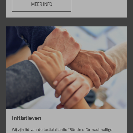
MEER INFO
Initiatieven
Wij zijn lid van de textielalliantie "Bündnis für nachhaltige