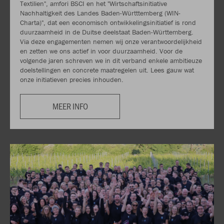
Textilien", amfori BSCI en het "Wirtschaftsinitiative
Nachhaltigkeit des Landes Baden-Württtemberg (WIN-
Charta)", dat een economisch ontwikkelingsinitiatief is rond
duurzaamheid in de Duitse deelstaat Baden-Württemberg.
Via deze engagementen nemen wij onze verantwoordelijkheid
en zetten we ons actief in voor duurzaamheid. Voor de
volgende jaren schreven we in dit verband enkele ambitieuze
doelstellingen en concrete maatregelen uit. Lees gauw wat
onze initiatieven precies inhouden.
MEER INFO