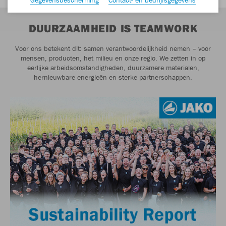
DUURZAAMHEID IS TEAMWORK
Voor ons betekent dit: samen verantwoordelijkheid nemen – voor
mensen, producten, het milieu en onze regio. We zetten in op
eerlijke arbeidsomstandigheden, duurzamere materialen,
hernieuwbare energieën en sterke partnerschappen.