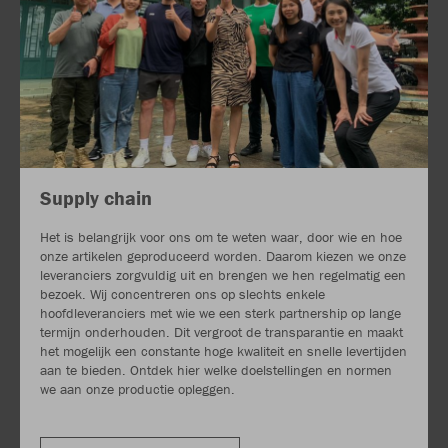
Supply chain
Het is belangrijk voor ons om te weten waar, door wie en hoe
onze artikelen geproduceerd worden. Daarom kiezen we onze
leveranciers zorgvuldig uit en brengen we hen regelmatig een
bezoek. Wij concentreren ons op slechts enkele
hoofdleveranciers met wie we een sterk partnership op lange
termijn onderhouden. Dit vergroot de transparantie en maakt
het mogelijk een constante hoge kwaliteit en snelle levertijden
aan te bieden. Ontdek hier welke doelstellingen en normen
we aan onze productie opleggen.