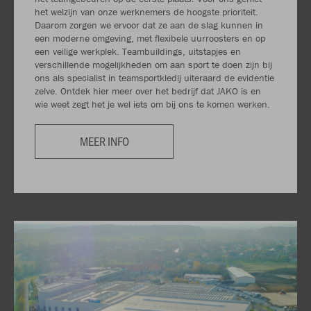
het welzijn van onze werknemers de hoogste prioriteit.
Daarom zorgen we ervoor dat ze aan de slag kunnen in
een moderne omgeving, met flexibele uurroosters en op
een veilige werkplek. Teambuildings, uitstapjes en
verschillende mogelijkheden om aan sport te doen zijn bij
ons als specialist in teamsportkledij uiteraard de evidentie
zelve. Ontdek hier meer over het bedrijf dat JAKO is en
wie weet zegt het je wel iets om bij ons te komen werken.
MEER INFO