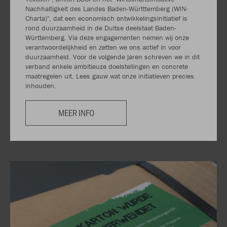
Nachhaltigkeit des Landes Baden-Württtemberg (WIN-
Charta)", dat een economisch ontwikkelingsinitiatief is
rond duurzaamheid in de Duitse deelstaat Baden-
Württemberg. Via deze engagementen nemen wij onze
verantwoordelijkheid en zetten we ons actief in voor
duurzaamheid. Voor de volgende jaren schreven we in dit
verband enkele ambitieuze doelstellingen en concrete
maatregelen uit. Lees gauw wat onze initiatieven precies
inhouden.
MEER INFO