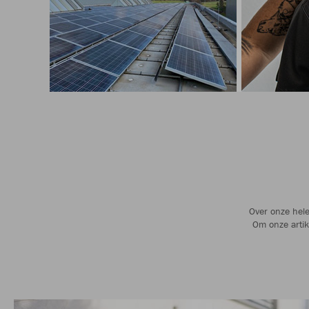
Over onze hele
Om onze artik