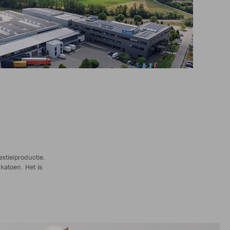
xtielproductie.
katoen. Het is