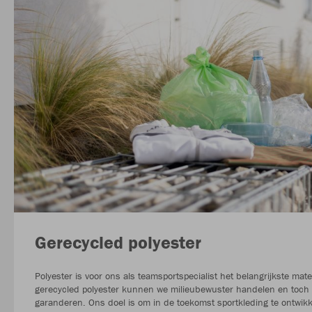
Gerecycled polyester
Polyester is voor ons als teamsportspecialist het belangrijkste mate
gerecycled polyester kunnen we milieubewuster handelen en toch 
garanderen. Ons doel is om in de toekomst sportkleding te ontwikk