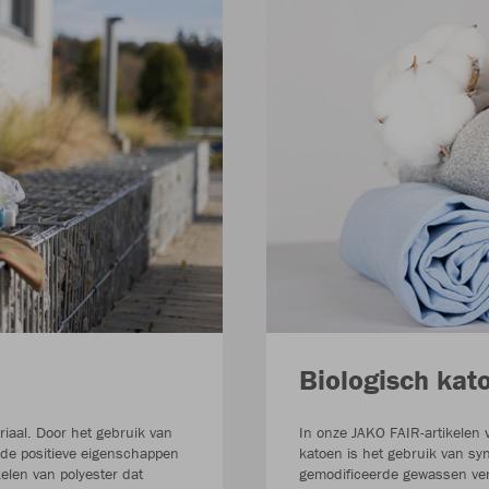
Biologisch kat
riaal. Door het gebruik van
In onze JAKO FAIR-artikelen 
de positieve eigenschappen
katoen is het gebruik van sy
elen van polyester dat
gemodificeerde gewassen ver