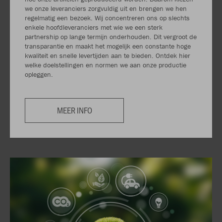
we onze leveranciers zorgvuldig uit en brengen we hen
regelmatig een bezoek. Wij concentreren ons op slechts
enkele hoofdleveranciers met wie we een sterk
partnership op lange termijn onderhouden. Dit vergroot de
transparantie en maakt het mogelijk een constante hoge
kwaliteit en snelle levertijden aan te bieden. Ontdek hier
welke doelstellingen en normen we aan onze productie
opleggen.
MEER INFO