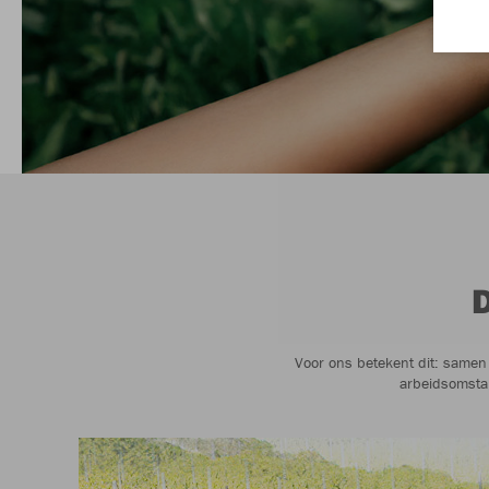
Voor ons betekent dit: samen 
arbeidsomsta