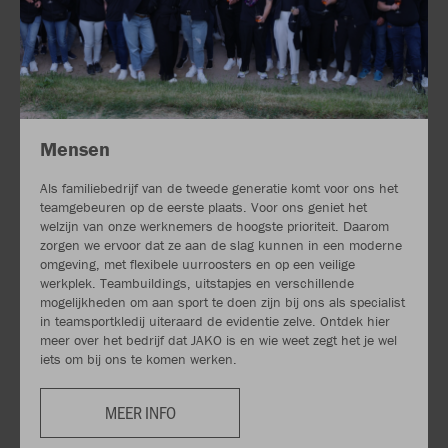
Mensen
Als familiebedrijf van de tweede generatie komt voor ons het
teamgebeuren op de eerste plaats. Voor ons geniet het
welzijn van onze werknemers de hoogste prioriteit. Daarom
zorgen we ervoor dat ze aan de slag kunnen in een moderne
omgeving, met flexibele uurroosters en op een veilige
werkplek. Teambuildings, uitstapjes en verschillende
mogelijkheden om aan sport te doen zijn bij ons als specialist
in teamsportkledij uiteraard de evidentie zelve. Ontdek hier
meer over het bedrijf dat JAKO is en wie weet zegt het je wel
iets om bij ons te komen werken.
MEER INFO