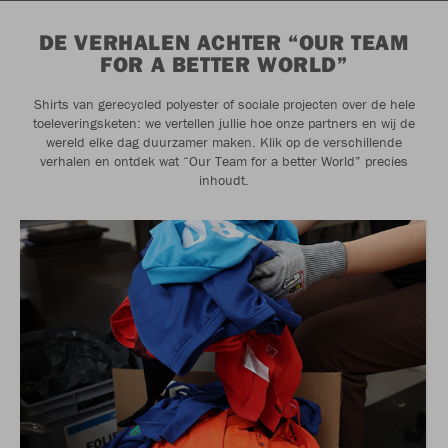
DE VERHALEN ACHTER “OUR TEAM
FOR A BETTER WORLD”
Shirts van gerecycled polyester of sociale projecten over de hele
toeleveringsketen: we vertellen jullie hoe onze partners en wij de
wereld elke dag duurzamer maken. Klik op de verschillende
verhalen en ontdek wat “Our Team for a better World” precies
inhoudt.