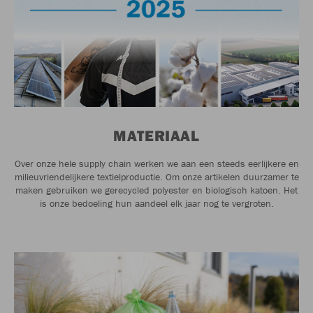
MATERIAAL
Over onze hele supply chain werken we aan een steeds eerlijkere en
milieuvriendelijkere textielproductie. Om onze artikelen duurzamer te
maken gebruiken we gerecycled polyester en biologisch katoen. Het
is onze bedoeling hun aandeel elk jaar nog te vergroten.