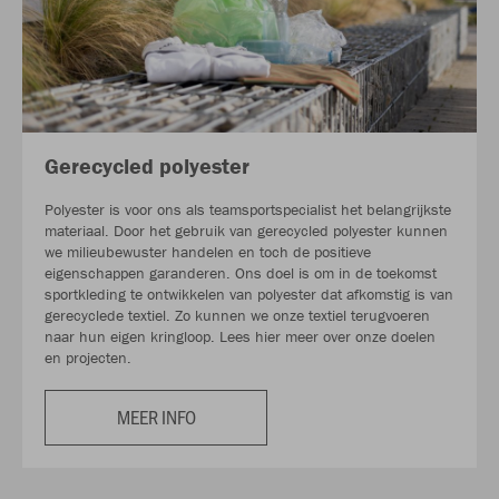
Gerecycled polyester
Polyester is voor ons als teamsportspecialist het belangrijkste
materiaal. Door het gebruik van gerecycled polyester kunnen
we milieubewuster handelen en toch de positieve
eigenschappen garanderen. Ons doel is om in de toekomst
sportkleding te ontwikkelen van polyester dat afkomstig is van
gerecyclede textiel. Zo kunnen we onze textiel terugvoeren
naar hun eigen kringloop. Lees hier meer over onze doelen
en projecten.
MEER INFO