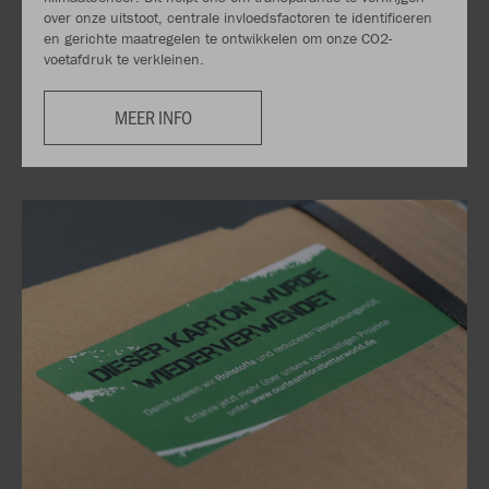
over onze uitstoot, centrale invloedsfactoren te identificeren
en gerichte maatregelen te ontwikkelen om onze CO2-
voetafdruk te verkleinen.
MEER INFO