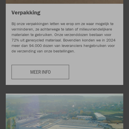
Verpakking
Bij onze verpakkingen letten we erop om ze waar mogelijk te
verminderen, ze achterwege te laten of milieuvriendelijkere
materialen te gebruiken. Onze verzenddozen bestaan voor
72% uit gerecycled materiaal. Bovendien konden we in 2024
meer dan 94.000 dozen van leveranciers hergebruiken voor
de verzending van onze bestellingen.
MEER INFO