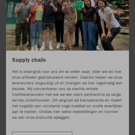
Supply chain
Het is belangrijk voor ons om te weten waar, door wie en hoe
onze artikelen geproduceerd worden. Daarom kiezen we onze
leveranciers zorgvuldig uit en brengen we hen regelmatig een
bezoek. Wij concentreren ons op slechts enkele
hoofdleveranciers met wie we een sterk partnership op lange
termijn onderhouden. Dit vergroot de transparantie en maakt
het mogelijk een constante hoge kwaliteit en snelle levertijden
aan te bieden. Ontdek hier welke doelstellingen en normen
we aan onze productie opleggen.