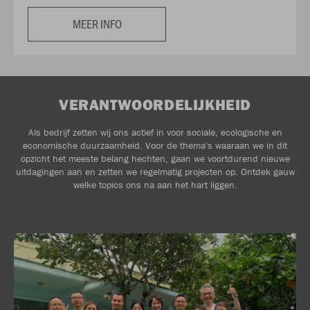
MEER INFO
VERANTWOORDELIJKHEID
Als bedrijf zetten wij ons actief in voor sociale, ecologische en
economische duurzaamheid. Voor de thema's waaraan we in dit
opzicht het meeste belang hechten, gaan we voortdurend nieuwe
uitdagingen aan en zetten we regelmatig projecten op. Ontdek gauw
welke topics ons na aan het hart liggen.