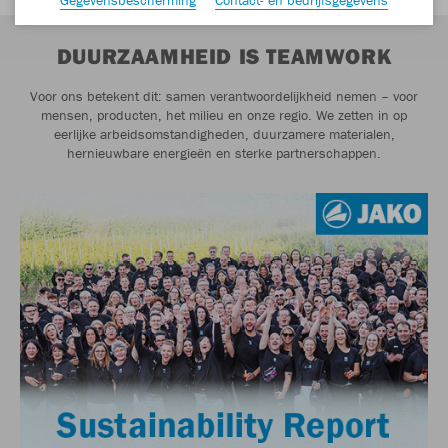
DUURZAAMHEID IS TEAMWORK
Voor ons betekent dit: samen verantwoordelijkheid nemen – voor
mensen, producten, het milieu en onze regio. We zetten in op
eerlijke arbeidsomstandigheden, duurzamere materialen,
hernieuwbare energieën en sterke partnerschappen.