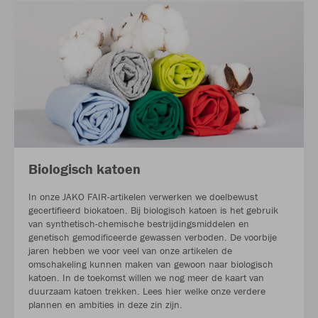
Biologisch katoen
In onze JAKO FAIR-artikelen verwerken we doelbewust
gecertifieerd biokatoen. Bij biologisch katoen is het gebruik
van synthetisch-chemische bestrijdingsmiddelen en
genetisch gemodificeerde gewassen verboden. De voorbije
jaren hebben we voor veel van onze artikelen de
omschakeling kunnen maken van gewoon naar biologisch
katoen. In de toekomst willen we nog meer de kaart van
duurzaam katoen trekken. Lees hier welke onze verdere
plannen en ambities in deze zin zijn.