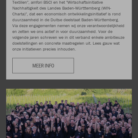
Textilien", amfori BSCI en het "Wirtschaftsinitiative
Nachhaltigkeit des Landes Baden-Württtemberg (WIN-
Charta)", dat een economisch ontwikkelingsinitiatief is rond
duurzaamheid in de Duitse deelstaat Baden-Württemberg.
Via deze engagementen nemen wij onze verantwoordelijkheid
en zetten we ons actief in voor duurzaamheid. Voor de
volgende jaren schreven we in dit verband enkele ambitieuze
doelstellingen en concrete maatregelen uit. Lees gauw wat
onze initiatieven precies inhouden.
MEER INFO