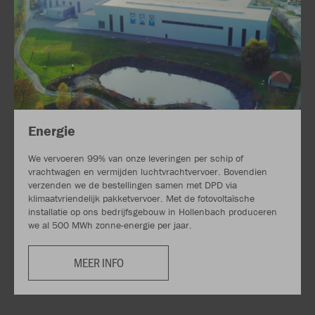
Energie
We vervoeren 99% van onze leveringen per schip of
vrachtwagen en vermijden luchtvrachtvervoer. Bovendien
verzenden we de bestellingen samen met DPD via
klimaatvriendelijk pakketvervoer. Met de fotovoltaïsche
installatie op ons bedrijfsgebouw in Hollenbach produceren
we al 500 MWh zonne-energie per jaar.
MEER INFO