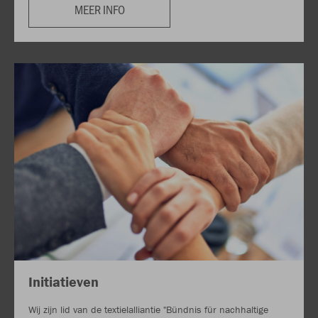
MEER INFO
Initiatieven
Wij zijn lid van de textielalliantie "Bündnis für nachhaltige