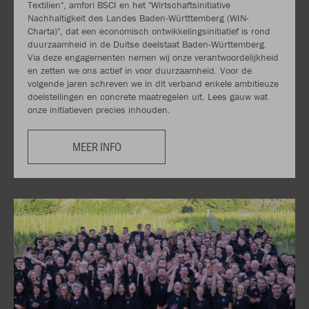
Textilien", amfori BSCI en het "Wirtschaftsinitiative
Nachhaltigkeit des Landes Baden-Württtemberg (WIN-
Charta)", dat een economisch ontwikkelingsinitiatief is rond
duurzaamheid in de Duitse deelstaat Baden-Württemberg.
Via deze engagementen nemen wij onze verantwoordelijkheid
en zetten we ons actief in voor duurzaamheid. Voor de
volgende jaren schreven we in dit verband enkele ambitieuze
doelstellingen en concrete maatregelen uit. Lees gauw wat
onze initiatieven precies inhouden.
MEER INFO