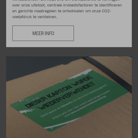
over onze uitstoot, centrale invloedsfactoren te identificeren
en gerichte maatregelen te ontwikkelen om onze CO2-
voetafdruk te verkleinen.
MEER INFO