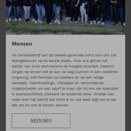
Mensen
Als familiebedrijf van de tweede generatie komt voor ons het
teamgebeuren op de eerste plaats. Voor ons geniet het
welzijn van onze werknemers de hoogste prioriteit. Daarom
zorgen we ervoor dat ze aan de slag kunnen in een moderne
omgeving, met flexibele uurroosters en op een veilige
werkplek. Teambuildings, uitstapjes en verschillende
mogelijkheden om aan sport te doen zijn bij ons als specialist
in teamsportkledij uiteraard de evidentie zelve. Ontdek hier
meer over het bedrijf dat JAKO is en wie weet zegt het je wel
iets om bij ons te komen werken.
MEER INFO