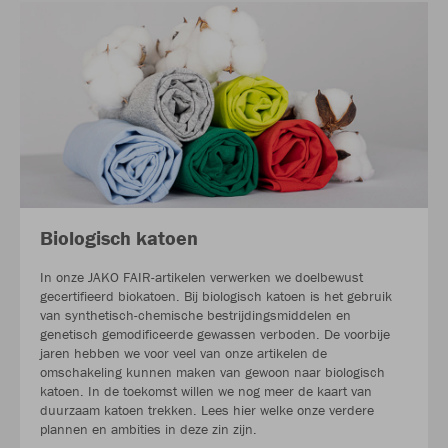
Biologisch katoen
In onze JAKO FAIR-artikelen verwerken we doelbewust
gecertifieerd biokatoen. Bij biologisch katoen is het gebruik
van synthetisch-chemische bestrijdingsmiddelen en
genetisch gemodificeerde gewassen verboden. De voorbije
jaren hebben we voor veel van onze artikelen de
omschakeling kunnen maken van gewoon naar biologisch
katoen. In de toekomst willen we nog meer de kaart van
duurzaam katoen trekken. Lees hier welke onze verdere
plannen en ambities in deze zin zijn.