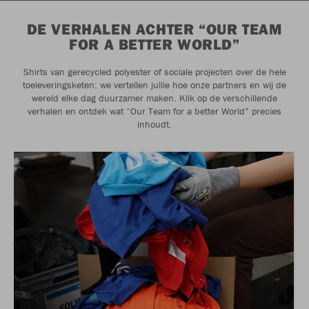
DE VERHALEN ACHTER “OUR TEAM
FOR A BETTER WORLD”
Shirts van gerecycled polyester of sociale projecten over de hele
toeleveringsketen: we vertellen jullie hoe onze partners en wij de
wereld elke dag duurzamer maken. Klik op de verschillende
verhalen en ontdek wat “Our Team for a better World” precies
inhoudt.