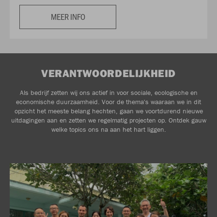
MEER INFO
VERANTWOORDELIJKHEID
Als bedrijf zetten wij ons actief in voor sociale, ecologische en
economische duurzaamheid. Voor de thema's waaraan we in dit
opzicht het meeste belang hechten, gaan we voortdurend nieuwe
uitdagingen aan en zetten we regelmatig projecten op. Ontdek gauw
welke topics ons na aan het hart liggen.