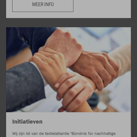
MEER INFO
Initiatieven
Wij zijn lid van de textielalliantie "Bündnis für nachhaltige