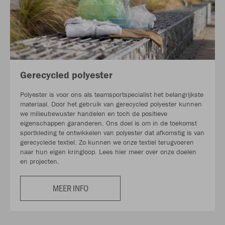
Gerecycled polyester
Polyester is voor ons als teamsportspecialist het belangrijkste
materiaal. Door het gebruik van gerecycled polyester kunnen
we milieubewuster handelen en toch de positieve
eigenschappen garanderen. Ons doel is om in de toekomst
sportkleding te ontwikkelen van polyester dat afkomstig is van
gerecyclede textiel. Zo kunnen we onze textiel terugvoeren
naar hun eigen kringloop. Lees hier meer over onze doelen
en projecten.
MEER INFO