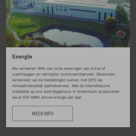
Energie
We vervoeren 99% van onze leveringen per schip of
vrachtwagen en vermijden luchtvrachtvervoer. Bovendien
verzenden we de bestellingen samen met DPD via
klimaatvriendelijk pakketvervoer. Met de fotovoltaïsche
installatie op ons bedrijfsgebouw in Hollenbach produceren
we al 500 MWh zonne-energie per jaar.
MEER INFO