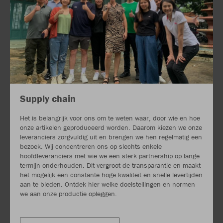
Supply chain
Het is belangrijk voor ons om te weten waar, door wie en hoe
onze artikelen geproduceerd worden. Daarom kiezen we onze
leveranciers zorgvuldig uit en brengen we hen regelmatig een
bezoek. Wij concentreren ons op slechts enkele
hoofdleveranciers met wie we een sterk partnership op lange
termijn onderhouden. Dit vergroot de transparantie en maakt
het mogelijk een constante hoge kwaliteit en snelle levertijden
aan te bieden. Ontdek hier welke doelstellingen en normen
we aan onze productie opleggen.