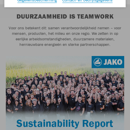
DUURZAAMHEID IS TEAMWORK
Voor ons betekent dit: samen verantwoordelijkheid nemen – voor
mensen, producten, het milieu en onze regio. We zetten in op
eerlijke arbeidsomstandigheden, duurzamere materialen,
hernieuwbare energieën en sterke partnerschappen.