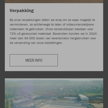
Verpakking
Bij onze verpakkingen letten we erop om ze waar mogelijk te
verminderen, ze achterwege te laten of milieuvriendelijkere
materialen te gebruiken. Onze verzenddozen bestaan voor
72% uit gerecycled materiaal. Bovendien konden we in 2024
meer dan 94.000 dozen van leveranciers hergebruiken voor
de verzending van onze bestellingen.
MEER INFO