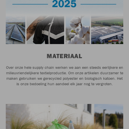
MATERIAAL
Over onze hele supply chain werken we aan een steeds eerlijkere en
milieuvriendelijkere textielproductie. Om onze artikelen duurzamer te
maken gebruiken we gerecycled polyester en biologisch katoen. Het
is onze bedoeling hun aandeel elk jaar nog te vergroten.