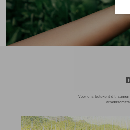
Voor ons betekent dit: samen 
arbeidsomsta