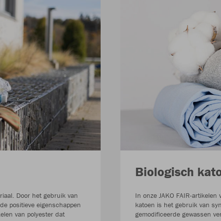
Biologisch kat
riaal. Door het gebruik van
In onze JAKO FAIR-artikelen 
de positieve eigenschappen
katoen is het gebruik van sy
elen van polyester dat
gemodificeerde gewassen ver