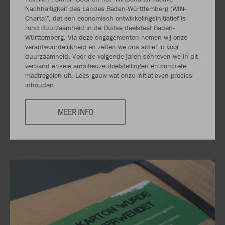
Nachhaltigkeit des Landes Baden-Württtemberg (WIN-
Charta)", dat een economisch ontwikkelingsinitiatief is
rond duurzaamheid in de Duitse deelstaat Baden-
Württemberg. Via deze engagementen nemen wij onze
verantwoordelijkheid en zetten we ons actief in voor
duurzaamheid. Voor de volgende jaren schreven we in dit
verband enkele ambitieuze doelstellingen en concrete
maatregelen uit. Lees gauw wat onze initiatieven precies
inhouden.
MEER INFO