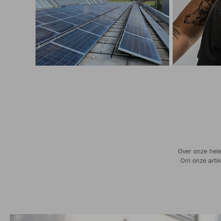
Over onze hele
Om onze artik