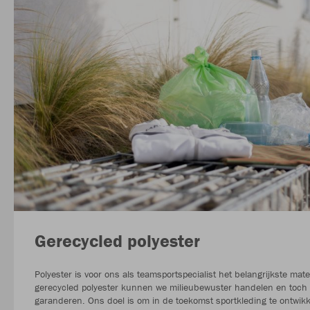
Gerecycled polyester
Polyester is voor ons als teamsportspecialist het belangrijkste mate
gerecycled polyester kunnen we milieubewuster handelen en toch 
garanderen. Ons doel is om in de toekomst sportkleding te ontwikk