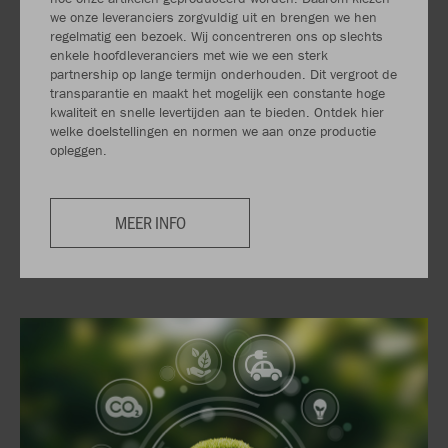
we onze leveranciers zorgvuldig uit en brengen we hen
regelmatig een bezoek. Wij concentreren ons op slechts
enkele hoofdleveranciers met wie we een sterk
partnership op lange termijn onderhouden. Dit vergroot de
transparantie en maakt het mogelijk een constante hoge
kwaliteit en snelle levertijden aan te bieden. Ontdek hier
welke doelstellingen en normen we aan onze productie
opleggen.
MEER INFO