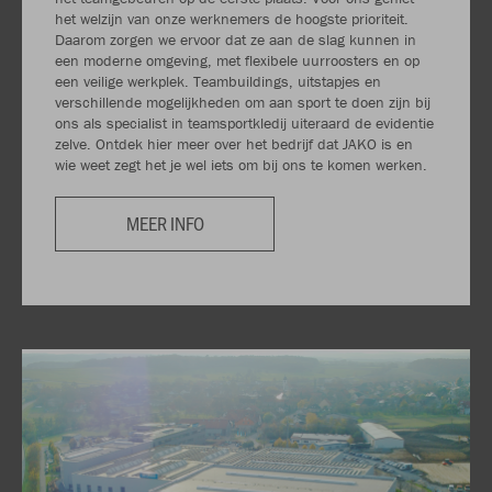
het welzijn van onze werknemers de hoogste prioriteit.
Daarom zorgen we ervoor dat ze aan de slag kunnen in
een moderne omgeving, met flexibele uurroosters en op
een veilige werkplek. Teambuildings, uitstapjes en
verschillende mogelijkheden om aan sport te doen zijn bij
ons als specialist in teamsportkledij uiteraard de evidentie
zelve. Ontdek hier meer over het bedrijf dat JAKO is en
wie weet zegt het je wel iets om bij ons te komen werken.
MEER INFO