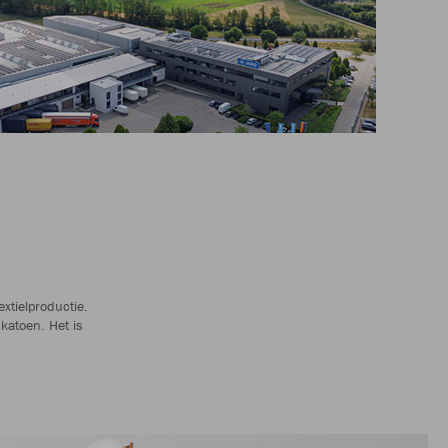
xtielproductie.
katoen. Het is