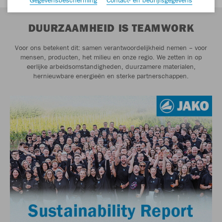
DUURZAAMHEID IS TEAMWORK
Voor ons betekent dit: samen verantwoordelijkheid nemen – voor
mensen, producten, het milieu en onze regio. We zetten in op
eerlijke arbeidsomstandigheden, duurzamere materialen,
hernieuwbare energieën en sterke partnerschappen.