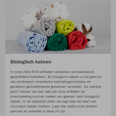
Biologisch katoen
In onze JAKO FAIR-artikelen verwerken we doelbewust
gecertifieerd biokatoen. Bij biologisch katoen is het gebruik
van synthetisch-chemische bestrijdingsmiddelen en
genetisch gemodificeerde gewassen verboden. De voorbije
jaren hebben we voor veel van onze artikelen de
omschakeling kunnen maken van gewoon naar biologisch
katoen. In de toekomst willen we nog meer de kaart van
duurzaam katoen trekken. Lees hier welke onze verdere
plannen en ambities in deze zin zijn.