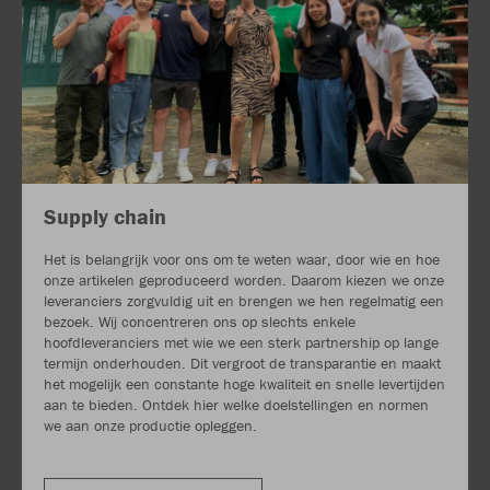
Supply chain
Het is belangrijk voor ons om te weten waar, door wie en hoe
onze artikelen geproduceerd worden. Daarom kiezen we onze
leveranciers zorgvuldig uit en brengen we hen regelmatig een
bezoek. Wij concentreren ons op slechts enkele
hoofdleveranciers met wie we een sterk partnership op lange
termijn onderhouden. Dit vergroot de transparantie en maakt
het mogelijk een constante hoge kwaliteit en snelle levertijden
aan te bieden. Ontdek hier welke doelstellingen en normen
we aan onze productie opleggen.