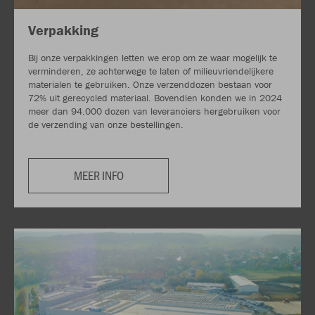
Verpakking
Bij onze verpakkingen letten we erop om ze waar mogelijk te
verminderen, ze achterwege te laten of milieuvriendelijkere
materialen te gebruiken. Onze verzenddozen bestaan voor
72% uit gerecycled materiaal. Bovendien konden we in 2024
meer dan 94.000 dozen van leveranciers hergebruiken voor
de verzending van onze bestellingen.
MEER INFO