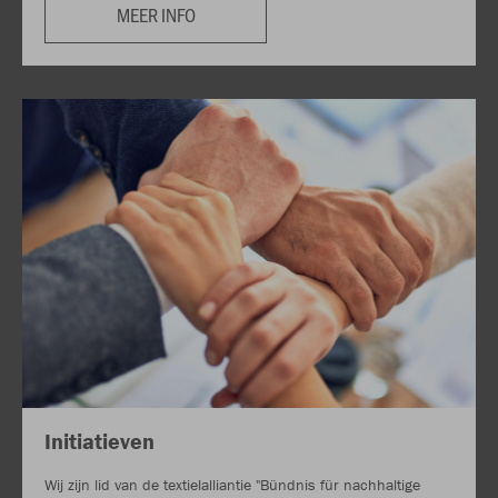
MEER INFO
Initiatieven
Wij zijn lid van de textielalliantie "Bündnis für nachhaltige