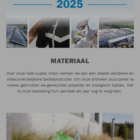
MATERIAAL
Over onze hele supply chain werken we aan een steeds eerlijkere en
milieuvriendelijkere textielproductie. Om onze artikelen duurzamer te
maken gebruiken we gerecycled polyester en biologisch katoen. Het
is onze bedoeling hun aandeel elk jaar nog te vergroten.