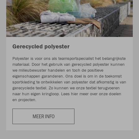
Gerecycled polyester
Polyester is voor ons als teamsportspecialist het belangrijkste
materiaal. Door het gebruik van gerecycled polyester kunnen
we milieubewuster handelen en toch de positieve
eigenschappen garanderen. Ons doel is om in de toekomst
sportkleding te ontwikkelen van polyester dat afkomstig is van
gerecyclede textiel. Zo kunnen we onze textiel terugvoeren
naar hun eigen kringloop. Lees hier meer over onze doelen
en projecten.
MEER INFO