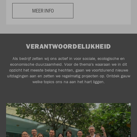
MEER INFO
VERANTWOORDELIJKHEID
Als bedrijf zetten wij ons actief in voor sociale, ecologische en
economische duurzaamheid. Voor de thema's waaraan we in dit
opzicht het meeste belang hechten, gaan we voortdurend nieuwe
uitdagingen aan en zetten we regelmatig projecten op. Ontdek gauw
welke topics ons na aan het hart liggen.