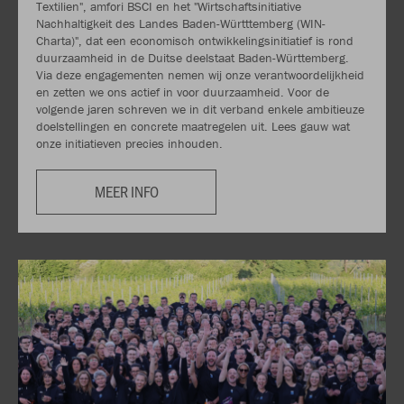
Textilien", amfori BSCI en het "Wirtschaftsinitiative
Nachhaltigkeit des Landes Baden-Württtemberg (WIN-
Charta)", dat een economisch ontwikkelingsinitiatief is rond
duurzaamheid in de Duitse deelstaat Baden-Württemberg.
Via deze engagementen nemen wij onze verantwoordelijkheid
en zetten we ons actief in voor duurzaamheid. Voor de
volgende jaren schreven we in dit verband enkele ambitieuze
doelstellingen en concrete maatregelen uit. Lees gauw wat
onze initiatieven precies inhouden.
MEER INFO