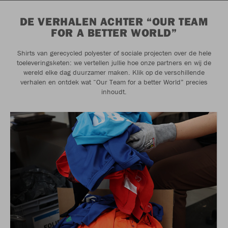
DE VERHALEN ACHTER “OUR TEAM
FOR A BETTER WORLD”
Shirts van gerecycled polyester of sociale projecten over de hele
toeleveringsketen: we vertellen jullie hoe onze partners en wij de
wereld elke dag duurzamer maken. Klik op de verschillende
verhalen en ontdek wat “Our Team for a better World” precies
inhoudt.