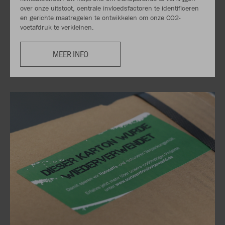
over onze uitstoot, centrale invloedsfactoren te identificeren
en gerichte maatregelen te ontwikkelen om onze CO2-
voetafdruk te verkleinen.
MEER INFO