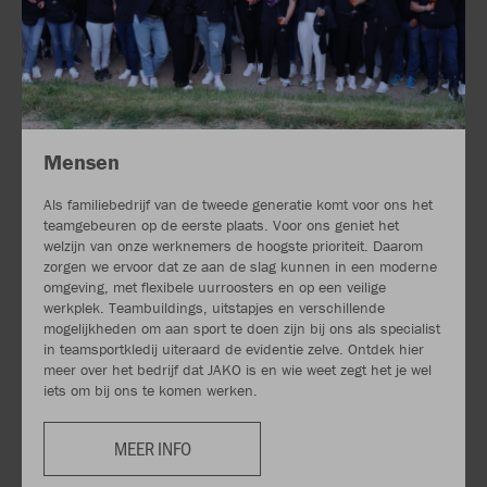
Mensen
Als familiebedrijf van de tweede generatie komt voor ons het
teamgebeuren op de eerste plaats. Voor ons geniet het
welzijn van onze werknemers de hoogste prioriteit. Daarom
zorgen we ervoor dat ze aan de slag kunnen in een moderne
omgeving, met flexibele uurroosters en op een veilige
werkplek. Teambuildings, uitstapjes en verschillende
mogelijkheden om aan sport te doen zijn bij ons als specialist
in teamsportkledij uiteraard de evidentie zelve. Ontdek hier
meer over het bedrijf dat JAKO is en wie weet zegt het je wel
iets om bij ons te komen werken.
MEER INFO