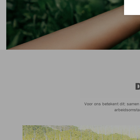
Voor ons betekent dit: samen 
arbeidsomsta