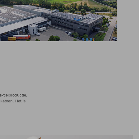
xtielproductie.
katoen. Het is