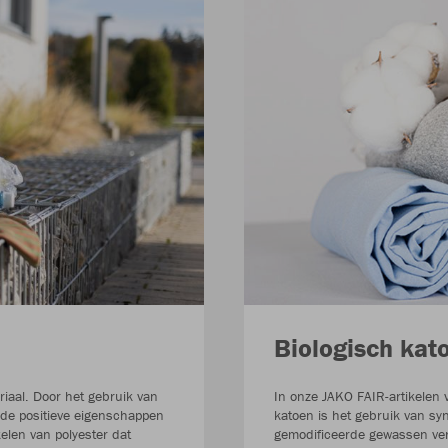
Biologisch kat
riaal. Door het gebruik van
In onze JAKO FAIR-artikelen 
de positieve eigenschappen
katoen is het gebruik van sy
elen van polyester dat
gemodificeerde gewassen ver