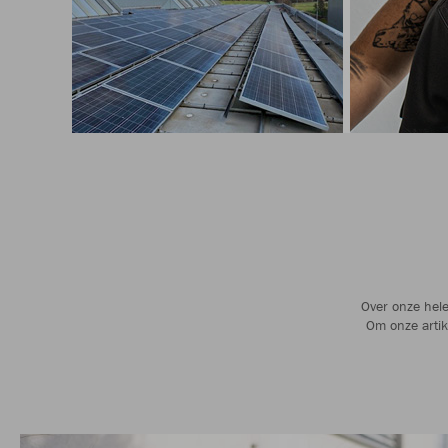
Over onze hele
Om onze artik