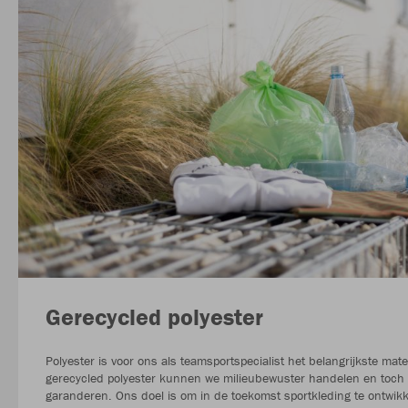
Gerecycled polyester
Polyester is voor ons als teamsportspecialist het belangrijkste mate
gerecycled polyester kunnen we milieubewuster handelen en toch 
garanderen. Ons doel is om in de toekomst sportkleding te ontwikk