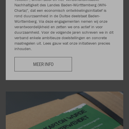
Nachhaltigkeit des Landes Baden-Württtemberg (WIN-
Charta)", dat een economisch ontwikkelingsinitiatief is
rond duurzaamheid in de Duitse deelstaat Baden-
Württemberg. Via deze engagementen nemen wij onze
verantwoordelijkheid en zetten we ons actief in voor
duurzaamheid. Voor de volgende jaren schreven we in dit
verband enkele ambitieuze doelstellingen en concrete
maatregelen uit. Lees gauw wat onze initiatieven precies
inhouden.
MEER INFO