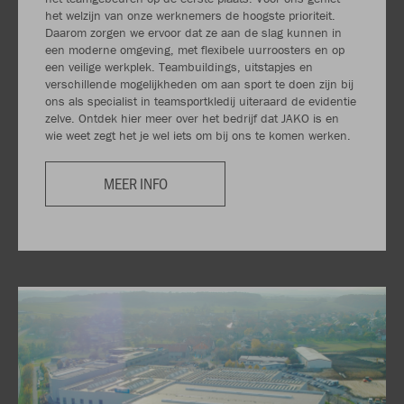
het welzijn van onze werknemers de hoogste prioriteit.
Daarom zorgen we ervoor dat ze aan de slag kunnen in
een moderne omgeving, met flexibele uurroosters en op
een veilige werkplek. Teambuildings, uitstapjes en
verschillende mogelijkheden om aan sport te doen zijn bij
ons als specialist in teamsportkledij uiteraard de evidentie
zelve. Ontdek hier meer over het bedrijf dat JAKO is en
wie weet zegt het je wel iets om bij ons te komen werken.
MEER INFO