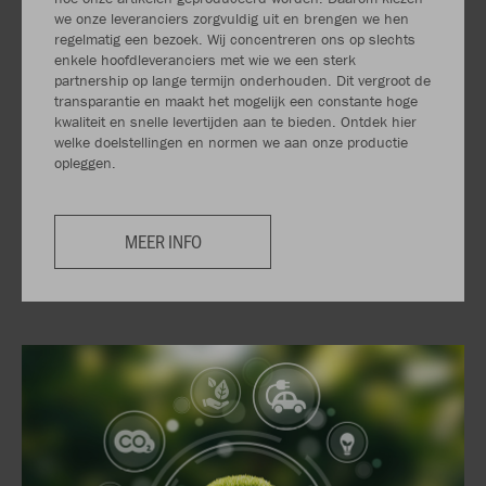
we onze leveranciers zorgvuldig uit en brengen we hen
regelmatig een bezoek. Wij concentreren ons op slechts
enkele hoofdleveranciers met wie we een sterk
partnership op lange termijn onderhouden. Dit vergroot de
transparantie en maakt het mogelijk een constante hoge
kwaliteit en snelle levertijden aan te bieden. Ontdek hier
welke doelstellingen en normen we aan onze productie
opleggen.
MEER INFO