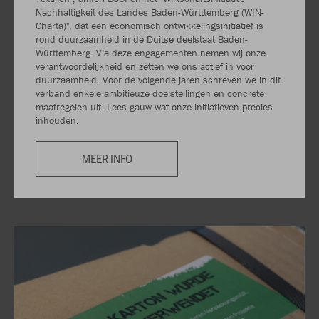
Nachhaltigkeit des Landes Baden-Württtemberg (WIN-
Charta)", dat een economisch ontwikkelingsinitiatief is
rond duurzaamheid in de Duitse deelstaat Baden-
Württemberg. Via deze engagementen nemen wij onze
verantwoordelijkheid en zetten we ons actief in voor
duurzaamheid. Voor de volgende jaren schreven we in dit
verband enkele ambitieuze doelstellingen en concrete
maatregelen uit. Lees gauw wat onze initiatieven precies
inhouden.
MEER INFO