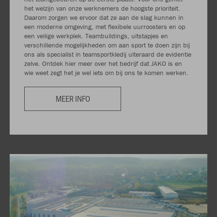
het welzijn van onze werknemers de hoogste prioriteit.
Daarom zorgen we ervoor dat ze aan de slag kunnen in
een moderne omgeving, met flexibele uurroosters en op
een veilige werkplek. Teambuildings, uitstapjes en
verschillende mogelijkheden om aan sport te doen zijn bij
ons als specialist in teamsportkledij uiteraard de evidentie
zelve. Ontdek hier meer over het bedrijf dat JAKO is en
wie weet zegt het je wel iets om bij ons te komen werken.
MEER INFO