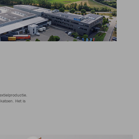
xtielproductie.
katoen. Het is