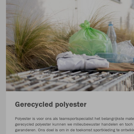
Gerecycled polyester
Polyester is voor ons als teamsportspecialist het belangrijkste mate
gerecycled polyester kunnen we milieubewuster handelen en toch 
garanderen. Ons doel is om in de toekomst sportkleding te ontwikk