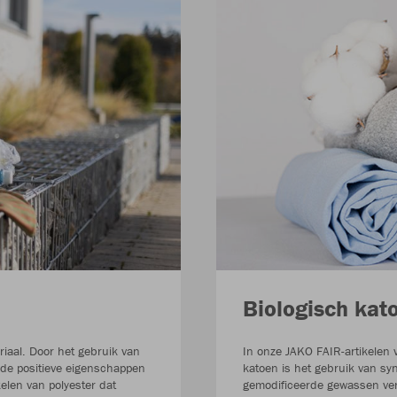
Biologisch kat
riaal. Door het gebruik van
In onze JAKO FAIR-artikelen 
de positieve eigenschappen
katoen is het gebruik van sy
elen van polyester dat
gemodificeerde gewassen ver