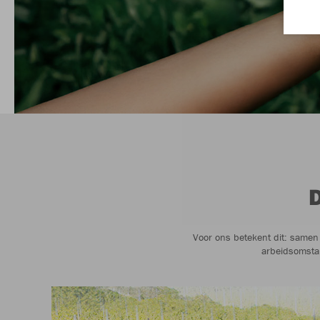
Voor ons betekent dit: samen 
arbeidsomsta