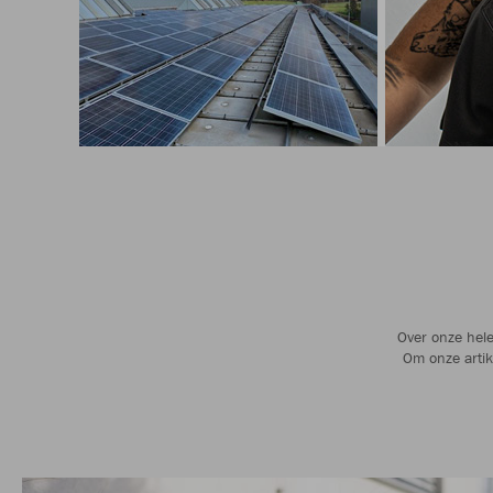
Over onze hele
Om onze artik