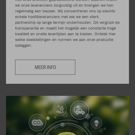
we onze leveranciers zorgvuldig uit en brengen we hen
regelmatig een bezoek. Wij concentreren ons op slechts
enkele hoofdleveranciers met wie we een sterk
partnership op lange termijn onderhouden. Dit vergroot de
transparantie en maakt het mogelijk een constante hoge
kwaliteit en snelle levertijden aan te bieden. Ontdek hier
welke doelstellingen en normen we aan onze productie
opleggen.
MEER INFO