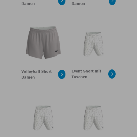
Damen
Damen
Event Short mit
Volleyball Short
Taschen
Damen