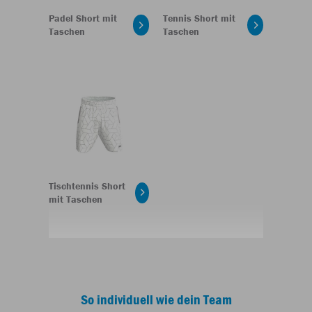
Padel Short mit
Tennis Short mit
Taschen
Taschen
Tischtennis Short
mit Taschen
So individuell wie dein Team