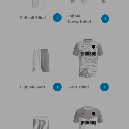
Fußball
Fußball Trikot
Torwarttrikot
Fußball Short
Event Trikot