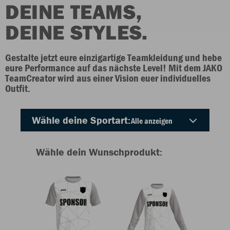
DEINE TEAMS,
DEINE STYLES.
Gestalte jetzt eure einzigartige Teamkleidung und hebe
eure Performance auf das nächste Level! Mit dem JAKO
TeamCreator wird aus einer Vision euer individuelles
Outfit.
Wähle deine Sportart:
Wähle dein Wunschprodukt: