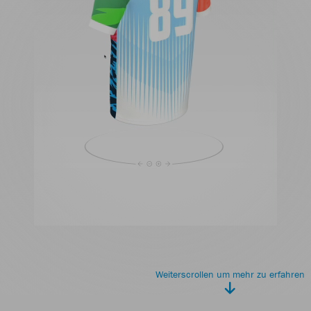
Weiterscrollen um mehr zu erfahren