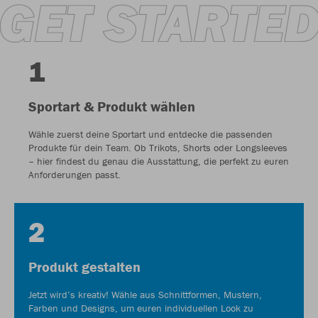
1
Sportart & Produkt wählen
Wähle zuerst deine Sportart und entdecke die passenden
Produkte für dein Team. Ob Trikots, Shorts oder Longsleeves
– hier findest du genau die Ausstattung, die perfekt zu euren
Anforderungen passt.
2
Produkt gestalten
Jetzt wird’s kreativ! Wähle aus Schnittformen, Mustern,
Farben und Designs, um euren individuellen Look zu