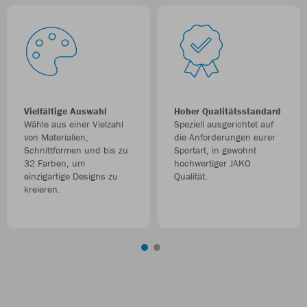
Vielfältige Auswahl
Hoher Qualitätsstandard
Wähle aus einer Vielzahl
Speziell ausgerichtet auf
von Materialien,
die Anforderungen eurer
Schnittformen und bis zu
Sportart, in gewohnt
32 Farben, um
hochwertiger JAKO
einzigartige Designs zu
Qualität.
kreieren.