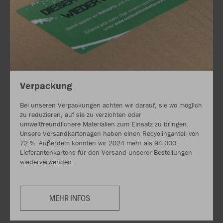
Verpackung
Bei unseren Verpackungen achten wir darauf, sie wo möglich
zu reduzieren, auf sie zu verzichten oder
umweltfreundlichere Materialien zum Einsatz zu bringen.
Unsere Versandkartonagen haben einen Recyclinganteil von
72 %. Außerdem konnten wir 2024 mehr als 94.000
Lieferantenkartons für den Versand unserer Bestellungen
wiederverwenden.
MEHR INFOS