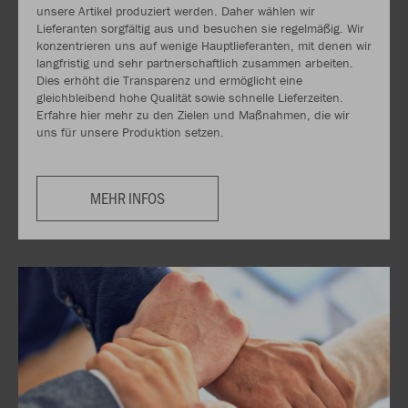
unsere Artikel produziert werden. Daher wählen wir
Lieferanten sorgfältig aus und besuchen sie regelmäßig. Wir
konzentrieren uns auf wenige Hauptlieferanten, mit denen wir
langfristig und sehr partnerschaftlich zusammen arbeiten.
Dies erhöht die Transparenz und ermöglicht eine
gleichbleibend hohe Qualität sowie schnelle Lieferzeiten.
Erfahre hier mehr zu den Zielen und Maßnahmen, die wir
uns für unsere Produktion setzen.
MEHR INFOS