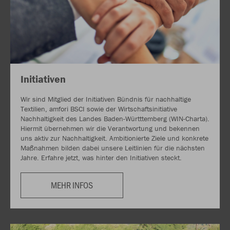
Initiativen
Wir sind Mitglied der Initiativen Bündnis für nachhaltige
Textilien, amfori BSCI sowie der Wirtschaftsinitiative
Nachhaltigkeit des Landes Baden-Württtemberg (WIN-Charta).
Hiermit übernehmen wir die Verantwortung und bekennen
uns aktiv zur Nachhaltigkeit. Ambitionierte Ziele und konkrete
Maßnahmen bilden dabei unsere Leitlinien für die nächsten
Jahre. Erfahre jetzt, was hinter den Initiativen steckt.
MEHR INFOS