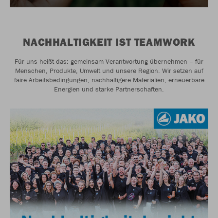
NACHHALTIGKEIT IST TEAMWORK
Für uns heißt das: gemeinsam Verantwortung übernehmen – für
Menschen, Produkte, Umwelt und unsere Region. Wir setzen auf
faire Arbeitsbedingungen, nachhaltigere Materialien, erneuerbare
Energien und starke Partnerschaften.