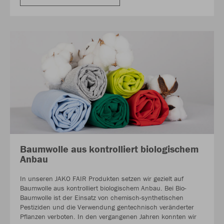
Baumwolle aus kontrolliert biologischem
Anbau
In unseren JAKO FAIR Produkten setzen wir gezielt auf
Baumwolle aus kontrolliert biologischem Anbau. Bei Bio-
Baumwolle ist der Einsatz von chemisch-synthetischen
Pestiziden und die Verwendung gentechnisch veränderter
Pflanzen verboten. In den vergangenen Jahren konnten wir