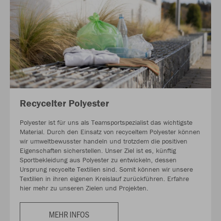
Recycelter Polyester
Polyester ist für uns als Teamsportspezialist das wichtigste
Material. Durch den Einsatz von recyceltem Polyester können
wir umweltbewusster handeln und trotzdem die positiven
Eigenschaften sicherstellen. Unser Ziel ist es, künftig
Sportbekleidung aus Polyester zu entwickeln, dessen
Ursprung recycelte Textilien sind. Somit können wir unsere
Textilien in ihren eigenen Kreislauf zurückführen. Erfahre
hier mehr zu unseren Zielen und Projekten.
MEHR INFOS