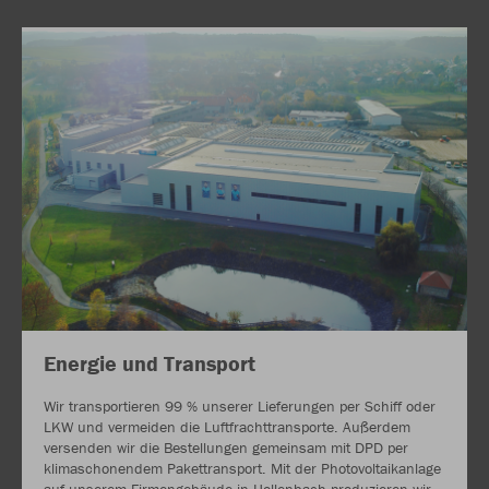
Energie und Transport
Wir transportieren 99 % unserer Lieferungen per Schiff oder
LKW und vermeiden die Luftfrachttransporte. Außerdem
versenden wir die Bestellungen gemeinsam mit DPD per
klimaschonendem Pakettransport. Mit der Photovoltaikanlage