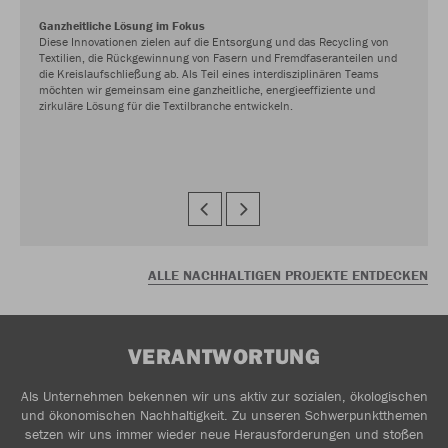
Ganzheitliche Lösung im Fokus
Diese Innovationen zielen auf die Entsorgung und das Recycling von
Textilien, die Rückgewinnung von Fasern und Fremdfaseranteilen und
die Kreislaufschließung ab. Als Teil eines interdisziplinären Teams
möchten wir gemeinsam eine ganzheitliche, energieeffiziente und
zirkuläre Lösung für die Textilbranche entwickeln.
ALLE NACHHALTIGEN PROJEKTE ENTDECKEN
VERANTWORTUNG
Als Unternehmen bekennen wir uns aktiv zur sozialen, ökologischen
und ökonomischen Nachhaltigkeit. Zu unseren Schwerpunktthemen
setzen wir uns immer wieder neue Herausforderungen und stoßen