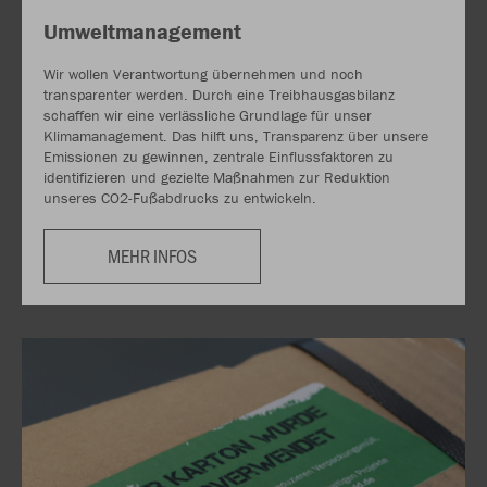
Umweltmanagement
Wir wollen Verantwortung übernehmen und noch
transparenter werden. Durch eine Treibhausgasbilanz
schaffen wir eine verlässliche Grundlage für unser
Klimamanagement. Das hilft uns, Transparenz über unsere
Emissionen zu gewinnen, zentrale Einflussfaktoren zu
identifizieren und gezielte Maßnahmen zur Reduktion
unseres CO2-Fußabdrucks zu entwickeln.
MEHR INFOS