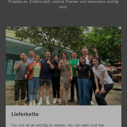
Projekte an. Erfahre jetzt, welche Themen uns besonders wichtig
sind.
Lieferkette
Für uns ist es wichtig zu wissen, wo, von wem und wie