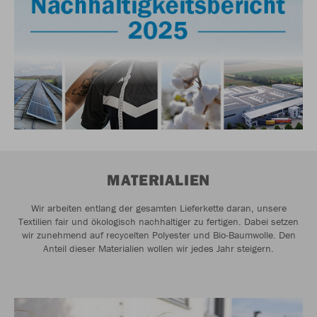
MATERIALIEN
Wir arbeiten entlang der gesamten Lieferkette daran, unsere
Textilien fair und ökologisch nachhaltiger zu fertigen. Dabei setzen
wir zunehmend auf recycelten Polyester und Bio-Baumwolle. Den
Anteil dieser Materialien wollen wir jedes Jahr steigern.