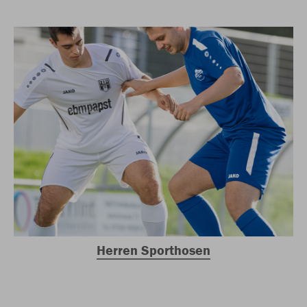
Herren Sporthosen