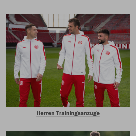
Herren Trainingsanzüge