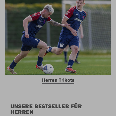
Herren Trikots
UNSERE BESTSELLER FÜR
HERREN