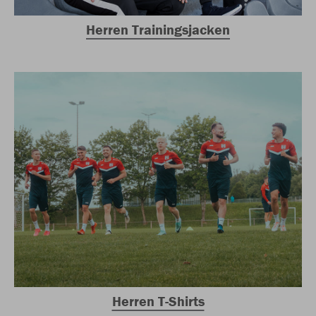
Herren Trainingsjacken
Herren T-Shirts