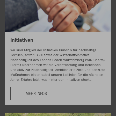
Initiativen
Wir sind Mitglied der Initiativen Bündnis für nachhaltige
Textilien, amfori BSCI sowie der Wirtschaftsinitiative
Nachhaltigkeit des Landes Baden-Württtemberg (WIN-Charta).
Hiermit übernehmen wir die Verantwortung und bekennen
uns aktiv zur Nachhaltigkeit. Ambitionierte Ziele und konkrete
Maßnahmen bilden dabei unsere Leitlinien für die nächsten
Jahre. Erfahre jetzt, was hinter den Initiativen steckt.
MEHR INFOS