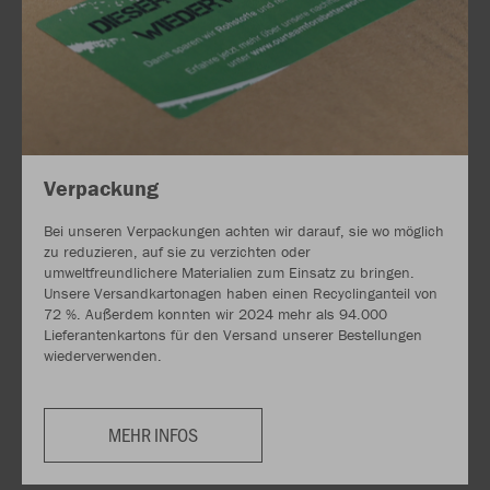
Verpackung
Bei unseren Verpackungen achten wir darauf, sie wo möglich
zu reduzieren, auf sie zu verzichten oder
umweltfreundlichere Materialien zum Einsatz zu bringen.
Unsere Versandkartonagen haben einen Recyclinganteil von
72 %. Außerdem konnten wir 2024 mehr als 94.000
Lieferantenkartons für den Versand unserer Bestellungen
wiederverwenden.
MEHR INFOS