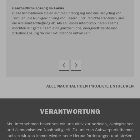
Ganzheitliche Lösung im Fokus
Diese Innovationen zielen auf die Entsorgung und das Recycling von
Textilien, die Rückgewinnung von Fasern und Fremdfaseranteilen und
die Kreislaufschließung ab. Als Teil eines interdisziplinären Teams
möchten wir gemeinsam eine ganzheitliche, energieeffiziente und
zirkuläre Lösung für die Textilbranche entwickeln.
ALLE NACHHALTIGEN PROJEKTE ENTDECKEN
VERANTWORTUNG
Als Unternehmen bekennen wir uns aktiv zur sozialen, ökologischen
und ökonomischen Nachhaltigkeit. Zu unseren Schwerpunktthemen
setzen wir uns immer wieder neue Herausforderungen und stoßen