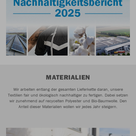
MATERIALIEN
Wir arbeiten entlang der gesamten Lieferkette daran, unsere
Textilien fair und ökologisch nachhaltiger zu fertigen. Dabei setzen
wir zunehmend auf recycelten Polyester und Bio-Baumwolle. Den
Anteil dieser Materialien wollen wir jedes Jahr steigern.