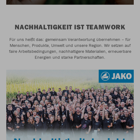
NACHHALTIGKEIT IST TEAMWORK
Für uns heißt das: gemeinsam Verantwortung übernehmen – für
Menschen, Produkte, Umwelt und unsere Region. Wir setzen auf
faire Arbeitsbedingungen, nachhaltigere Materialien, erneuerbare
Energien und starke Partnerschaften.