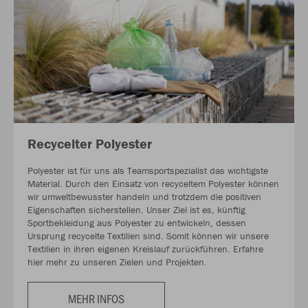
Recycelter Polyester
Polyester ist für uns als Teamsportspezialist das wichtigste
Material. Durch den Einsatz von recyceltem Polyester können
wir umweltbewusster handeln und trotzdem die positiven
Eigenschaften sicherstellen. Unser Ziel ist es, künftig
Sportbekleidung aus Polyester zu entwickeln, dessen
Ursprung recycelte Textilien sind. Somit können wir unsere
Textilien in ihren eigenen Kreislauf zurückführen. Erfahre
hier mehr zu unseren Zielen und Projekten.
MEHR INFOS