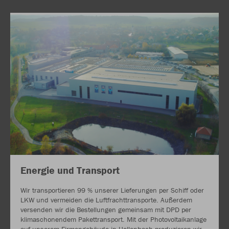
Energie und Transport
Wir transportieren 99 % unserer Lieferungen per Schiff oder
LKW und vermeiden die Luftfrachttransporte. Außerdem
versenden wir die Bestellungen gemeinsam mit DPD per
klimaschonendem Pakettransport. Mit der Photovoltaikanlage