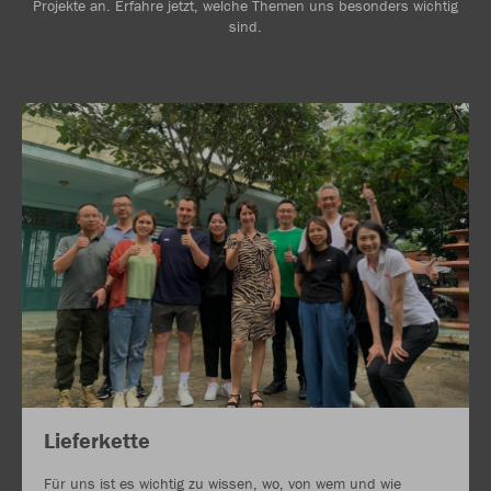
Projekte an. Erfahre jetzt, welche Themen uns besonders wichtig
sind.
Lieferkette
Für uns ist es wichtig zu wissen, wo, von wem und wie