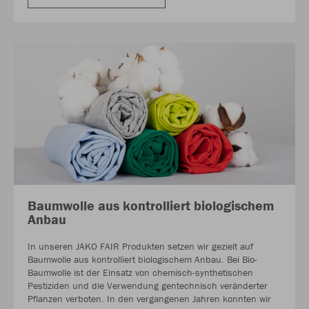
Baumwolle aus kontrolliert biologischem
Anbau
In unseren JAKO FAIR Produkten setzen wir gezielt auf
Baumwolle aus kontrolliert biologischem Anbau. Bei Bio-
Baumwolle ist der Einsatz von chemisch-synthetischen
Pestiziden und die Verwendung gentechnisch veränderter
Pflanzen verboten. In den vergangenen Jahren konnten wir