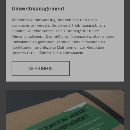
Umweltmanagement
Wir wollen Verantwortung übernehmen und noch
transparenter werden. Durch eine Treibhausgasbilanz
schaffen wir eine verlässliche Grundlage für unser
Klimamanagement. Das hilft uns, Transparenz über unsere
Emissionen zu gewinnen, zentrale Einflussfaktoren zu
identifizieren und gezielte Maßnahmen zur Reduktion
unseres CO2-Fußabdrucks zu entwickeln.
MEHR INFOS