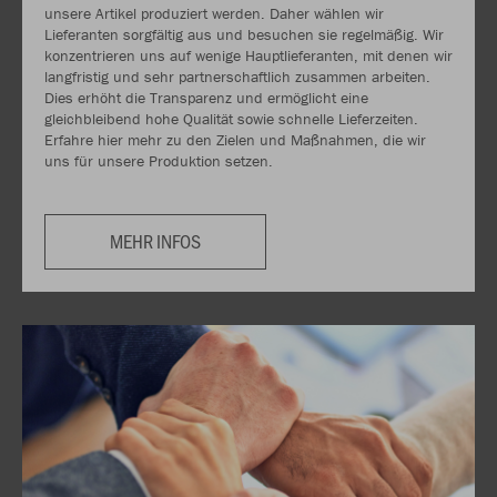
unsere Artikel produziert werden. Daher wählen wir
Lieferanten sorgfältig aus und besuchen sie regelmäßig. Wir
konzentrieren uns auf wenige Hauptlieferanten, mit denen wir
langfristig und sehr partnerschaftlich zusammen arbeiten.
Dies erhöht die Transparenz und ermöglicht eine
gleichbleibend hohe Qualität sowie schnelle Lieferzeiten.
Erfahre hier mehr zu den Zielen und Maßnahmen, die wir
uns für unsere Produktion setzen.
MEHR INFOS