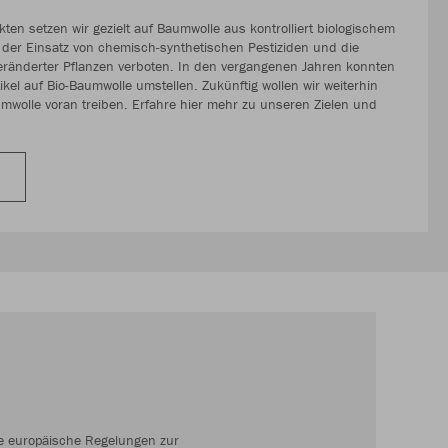
en setzen wir gezielt auf Baumwolle aus kontrolliert biologischem
 der Einsatz von chemisch-synthetischen Pestiziden und die
ränderter Pflanzen verboten. In den vergangenen Jahren konnten
ikel auf Bio-Baumwolle umstellen. Zukünftig wollen wir weiterhin
mwolle voran treiben. Erfahre hier mehr zu unseren Zielen und
ue europäische Regelungen zur