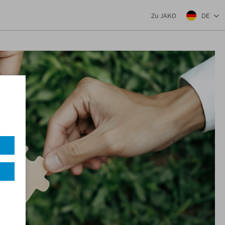
DE
Zu JAKO