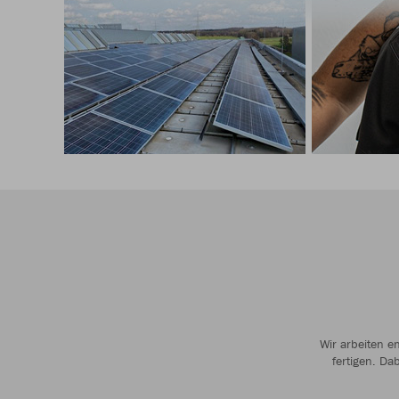
Wir arbeiten e
fertigen. Da