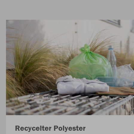
Recycelter Polyester