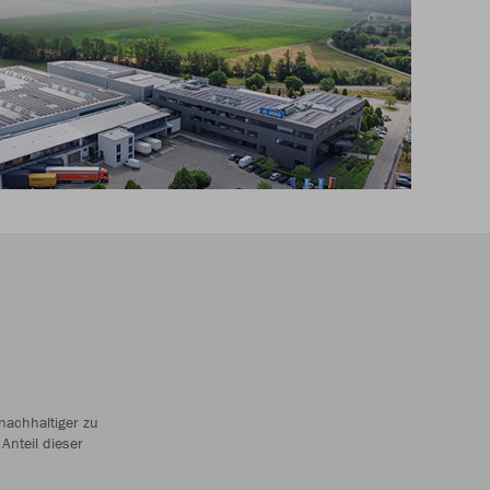
nachhaltiger zu
Anteil dieser