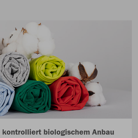
kontrolliert biologischem Anbau