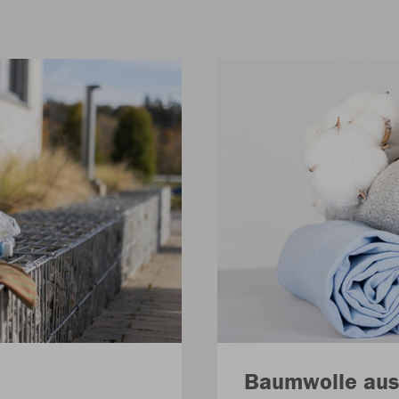
Baumwolle aus 