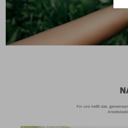
N
Für uns heißt das: gemeinsam
Arbeitsbedi