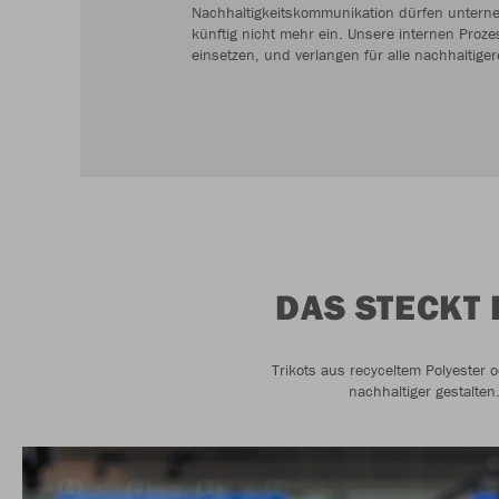
Nachhaltigkeitskommunikation dürfen unterne
künftig nicht mehr ein. Unsere internen Proze
einsetzen, und verlangen für alle nachhaltiger
DAS STECKT 
Trikots aus recyceltem Polyester o
nachhaltiger gestalten