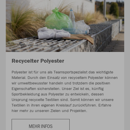
Recycelter Polyester
Polyester ist für uns als Teamsportspezialist das wichtigste
Material. Durch den Einsatz von recyceltem Polyester können
wir umweltbewusster handeln und trotzdem die positiven
Eigenschaften sicherstellen. Unser Ziel ist es, künftig
Sportbekleidung aus Polyester zu entwickeln, dessen
Ursprung recycelte Textilien sind. Somit können wir unsere
Textilien in ihren eigenen Kreislauf zurückführen. Erfahre
hier mehr zu unseren Zielen und Projekten.
MEHR INFOS