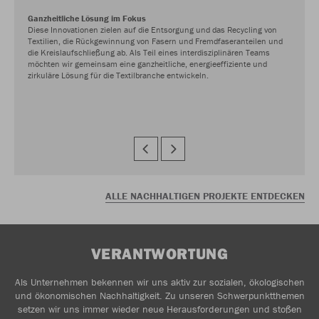
Ganzheitliche Lösung im Fokus
Diese Innovationen zielen auf die Entsorgung und das Recycling von
Textilien, die Rückgewinnung von Fasern und Fremdfaseranteilen und
die Kreislaufschließung ab. Als Teil eines interdisziplinären Teams
möchten wir gemeinsam eine ganzheitliche, energieeffiziente und
zirkuläre Lösung für die Textilbranche entwickeln.
ALLE NACHHALTIGEN PROJEKTE ENTDECKEN
VERANTWORTUNG
Als Unternehmen bekennen wir uns aktiv zur sozialen, ökologischen
und ökonomischen Nachhaltigkeit. Zu unseren Schwerpunktthemen
setzen wir uns immer wieder neue Herausforderungen und stoßen