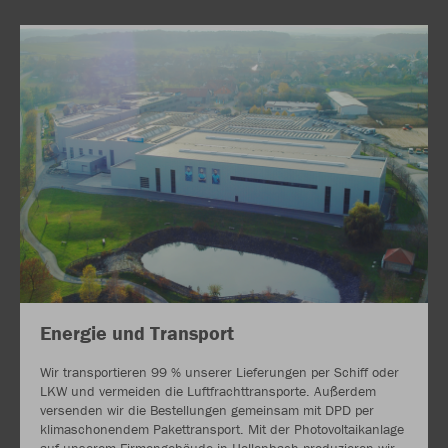
Energie und Transport
Wir transportieren 99 % unserer Lieferungen per Schiff oder
LKW und vermeiden die Luftfrachttransporte. Außerdem
versenden wir die Bestellungen gemeinsam mit DPD per
klimaschonendem Pakettransport. Mit der Photovoltaikanlage