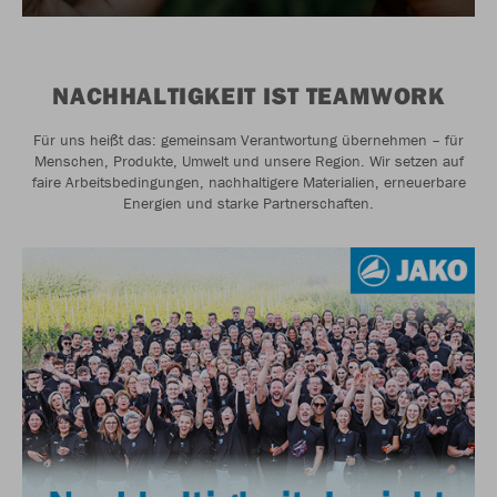
NACHHALTIGKEIT IST TEAMWORK
Für uns heißt das: gemeinsam Verantwortung übernehmen – für
Menschen, Produkte, Umwelt und unsere Region. Wir setzen auf
faire Arbeitsbedingungen, nachhaltigere Materialien, erneuerbare
Energien und starke Partnerschaften.