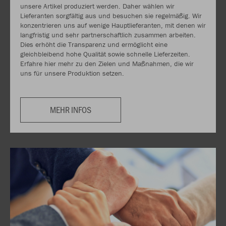
unsere Artikel produziert werden. Daher wählen wir
Lieferanten sorgfältig aus und besuchen sie regelmäßig. Wir
konzentrieren uns auf wenige Hauptlieferanten, mit denen wir
langfristig und sehr partnerschaftlich zusammen arbeiten.
Dies erhöht die Transparenz und ermöglicht eine
gleichbleibend hohe Qualität sowie schnelle Lieferzeiten.
Erfahre hier mehr zu den Zielen und Maßnahmen, die wir
uns für unsere Produktion setzen.
MEHR INFOS