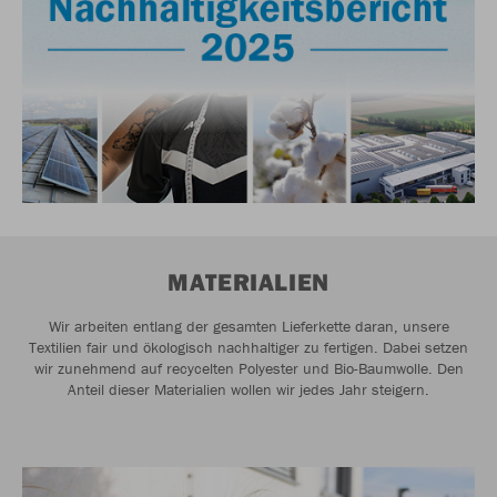
MATERIALIEN
Wir arbeiten entlang der gesamten Lieferkette daran, unsere
Textilien fair und ökologisch nachhaltiger zu fertigen. Dabei setzen
wir zunehmend auf recycelten Polyester und Bio-Baumwolle. Den
Anteil dieser Materialien wollen wir jedes Jahr steigern.