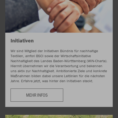
Initiativen
Wir sind Mitglied der Initiativen Bündnis für nachhaltige
Textilien, amfori BSCI sowie der Wirtschaftsinitiative
Nachhaltigkeit des Landes Baden-Württtemberg (WIN-Charta).
Hiermit übernehmen wir die Verantwortung und bekennen
uns aktiv zur Nachhaltigkeit. Ambitionierte Ziele und konkrete
Maßnahmen bilden dabei unsere Leitlinien für die nächsten
Jahre. Erfahre jetzt, was hinter den Initiativen steckt.
MEHR INFOS