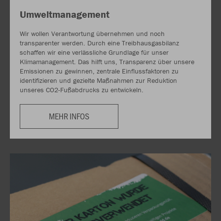
Umweltmanagement
Wir wollen Verantwortung übernehmen und noch
transparenter werden. Durch eine Treibhausgasbilanz
schaffen wir eine verlässliche Grundlage für unser
Klimamanagement. Das hilft uns, Transparenz über unsere
Emissionen zu gewinnen, zentrale Einflussfaktoren zu
identifizieren und gezielte Maßnahmen zur Reduktion
unseres CO2-Fußabdrucks zu entwickeln.
MEHR INFOS