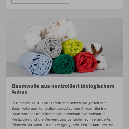
Baumwolle aus kontrolliert biologischem
Anbau
In unseren JAKO FAIR Produkten setzen wir gezielt auf
Baumwolle aus kontrolliert biologischem Anbau. Bei Bio-
Baumwolle ist der Einsatz von chemisch-synthetischen
Pestiziden und die Verwendung gentechnisch veränderter
Pflanzen verboten. In den vergangenen Jahren konnten wir