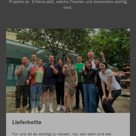
Projekte an. Erfahre jetzt, welche Themen uns besonders wichtig
sind.
Lieferkette
Für uns ist es wichtig zu wissen, wo, von wem und wie