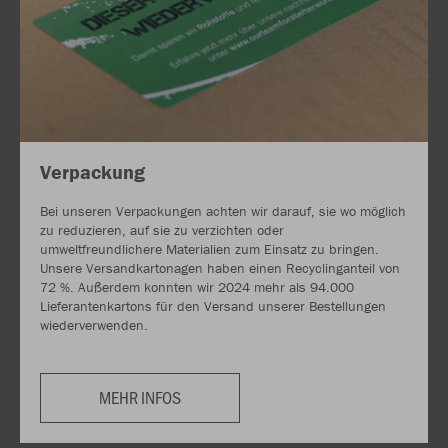
Verpackung
Bei unseren Verpackungen achten wir darauf, sie wo möglich
zu reduzieren, auf sie zu verzichten oder
umweltfreundlichere Materialien zum Einsatz zu bringen.
Unsere Versandkartonagen haben einen Recyclinganteil von
72 %. Außerdem konnten wir 2024 mehr als 94.000
Lieferantenkartons für den Versand unserer Bestellungen
wiederverwenden.
MEHR INFOS