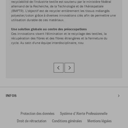
recyclabilité de l'industrie textile est soutenu par le ministère fédéral
allemand de la Recherche, de la Technologie et de l'Aérospatiale
(BMFTR). L'objectif est de recycler entièrement les tissus mélangés
polyester/coton grâce à diverses innovations clés afin de permettre une
utilisation durable de ces matériaux.
Une solution globale au centre des préoccupations
Ces innovations visent l'élimination et le recyclage des textiles, la
récupération des fibres et des fibres étrangères et la fermeture du
cycle. Au sein d'une équipe interdisciplinaire, nou
INFOS
Protection des données
Système d'Alerte Professionnelle
Droit de rétractation
Conditions générales
Mentions légales