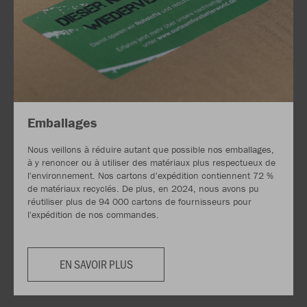
Emballages
Nous veillons à réduire autant que possible nos emballages,
à y renoncer ou à utiliser des matériaux plus respectueux de
l'environnement. Nos cartons d'expédition contiennent 72 %
de matériaux recyclés. De plus, en 2024, nous avons pu
réutiliser plus de 94 000 cartons de fournisseurs pour
l'expédition de nos commandes.
EN SAVOIR PLUS