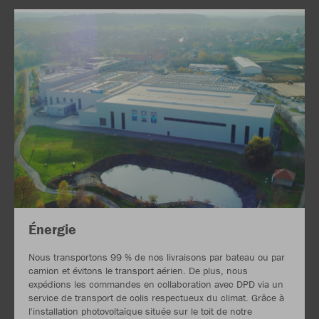
Énergie
Nous transportons 99 % de nos livraisons par bateau ou par
camion et évitons le transport aérien. De plus, nous
expédions les commandes en collaboration avec DPD via un
service de transport de colis respectueux du climat. Grâce à
l'installation photovoltaïque située sur le toit de notre