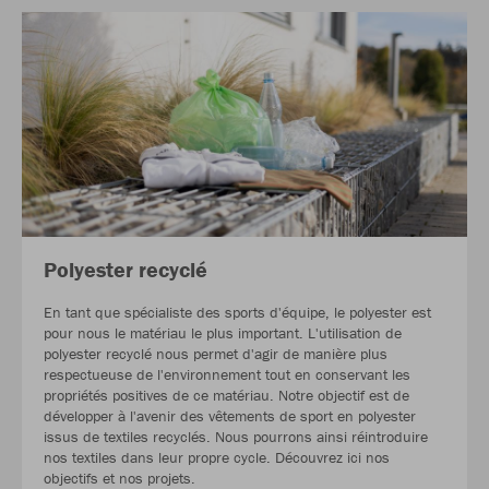
Polyester recyclé
En tant que spécialiste des sports d'équipe, le polyester est
pour nous le matériau le plus important. L'utilisation de
polyester recyclé nous permet d'agir de manière plus
respectueuse de l'environnement tout en conservant les
propriétés positives de ce matériau. Notre objectif est de
développer à l'avenir des vêtements de sport en polyester
issus de textiles recyclés. Nous pourrons ainsi réintroduire
nos textiles dans leur propre cycle. Découvrez ici nos
objectifs et nos projets.