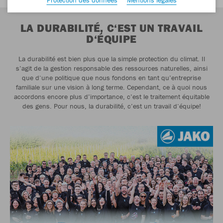
LA DURABILITÉ, C‘EST UN TRAVAIL
D‘ÉQUIPE
La durabilité est bien plus que la simple protection du climat. Il
s’agit de la gestion responsable des ressources naturelles, ainsi
que d‘une politique que nous fondons en tant qu’entreprise
familiale sur une vision à long terme. Cependant, ce à quoi nous
accordons encore plus d’importance, c’est le traitement équitable
des gens. Pour nous, la durabilité, c’est un travail d‘équipe!