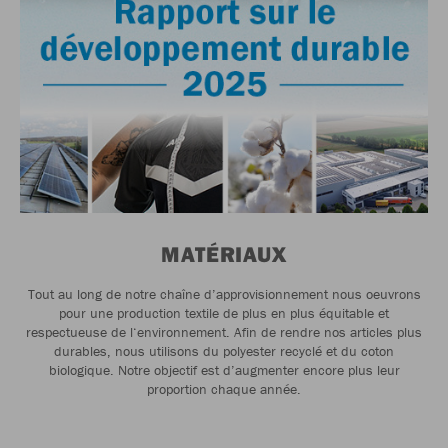
MATÉRIAUX
Tout au long de notre chaîne d’approvisionnement nous oeuvrons
pour une production textile de plus en plus équitable et
respectueuse de l‘environnement. Afin de rendre nos articles plus
durables, nous utilisons du polyester recyclé et du coton
biologique. Notre objectif est d’augmenter encore plus leur
proportion chaque année.