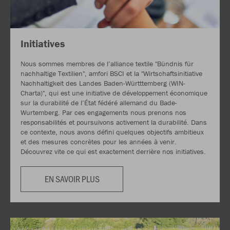
Initiatives
Nous sommes membres de l’alliance textile "Bündnis für
nachhaltige Textilien", amfori BSCI et la "Wirtschaftsinitiative
Nachhaltigkeit des Landes Baden-Württtemberg (WIN-
Charta)", qui est une initiative de développement économique
sur la durabilité de l’État fédéré allemand du Bade-
Wurtemberg. Par ces engagements nous prenons nos
responsabilités et poursuivons activement la durabilité. Dans
ce contexte, nous avons défini quelques objectifs ambitieux
et des mesures concrètes pour les années à venir.
Découvrez vite ce qui est exactement derrière nos initiatives.
EN SAVOIR PLUS