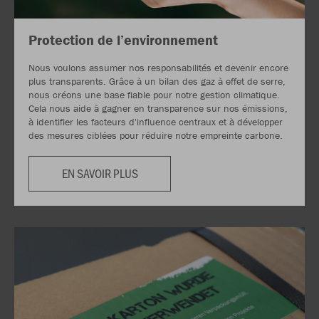
Protection de l’environnement
Nous voulons assumer nos responsabilités et devenir encore
plus transparents. Grâce à un bilan des gaz à effet de serre,
nous créons une base fiable pour notre gestion climatique.
Cela nous aide à gagner en transparence sur nos émissions,
à identifier les facteurs d'influence centraux et à développer
des mesures ciblées pour réduire notre empreinte carbone.
EN SAVOIR PLUS