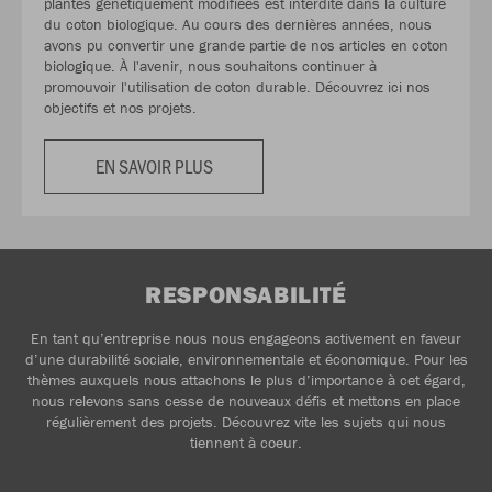
plantes génétiquement modifiées est interdite dans la culture
du coton biologique. Au cours des dernières années, nous
avons pu convertir une grande partie de nos articles en coton
biologique. À l'avenir, nous souhaitons continuer à
promouvoir l'utilisation de coton durable. Découvrez ici nos
objectifs et nos projets.
EN SAVOIR PLUS
RESPONSABILITÉ
En tant qu’entreprise nous nous engageons activement en faveur
d’une durabilité sociale, environnementale et économique. Pour les
thèmes auxquels nous attachons le plus d’importance à cet égard,
nous relevons sans cesse de nouveaux défis et mettons en place
régulièrement des projets. Découvrez vite les sujets qui nous
tiennent à coeur.