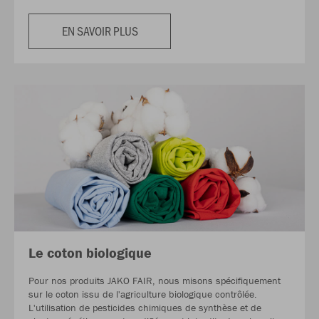
EN SAVOIR PLUS
Le coton biologique
Pour nos produits JAKO FAIR, nous misons spécifiquement
sur le coton issu de l'agriculture biologique contrôlée.
L'utilisation de pesticides chimiques de synthèse et de