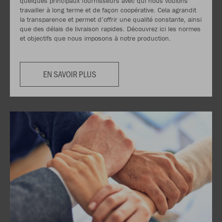
quelques principaux fournisseurs avec qui nous voulons
travailler à long terme et de façon coopérative. Cela agrandit
la transparence et permet d’offrir une qualité constante, ainsi
que des délais de livraison rapides. Découvrez ici les normes
et objectifs que nous imposons à notre production.
EN SAVOIR PLUS