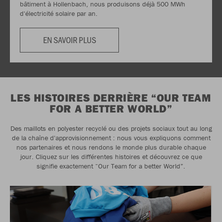
bâtiment à Hollenbach, nous produisons déjà 500 MWh
d'électricité solaire par an.
EN SAVOIR PLUS
LES HISTOIRES DERRIÈRE “OUR TEAM
FOR A BETTER WORLD”
Des maillots en polyester recyclé ou des projets sociaux tout au long
de la chaîne d'approvisionnement : nous vous expliquons comment
nos partenaires et nous rendons le monde plus durable chaque
jour. Cliquez sur les différentes histoires et découvrez ce que
signifie exactement “Our Team for a better World”.